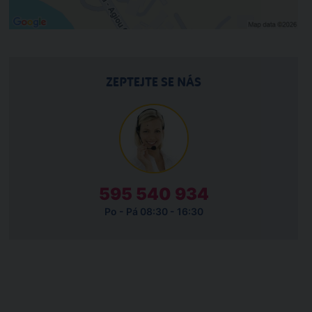
ZEPTEJTE SE NÁS
595 540 934
Po - Pá 08:30 - 16:30