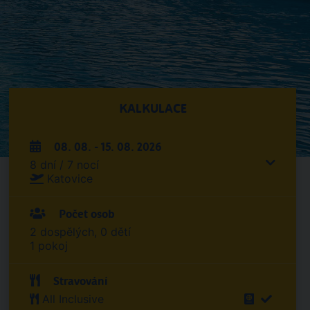
KALKULACE
08. 08. - 15. 08. 2026
8 dní / 7 nocí
Katovice
Počet osob
2 dospělých, 0 dětí
1 pokoj
Stravování
All Inclusive