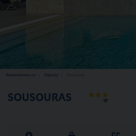
Rainbowtours.cz
Zájezdy
Sousouras
SOUSOURAS