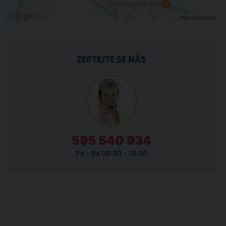
ZEPTEJTE SE NÁS
595 540 934
Po - Pá 08:30 - 16:30