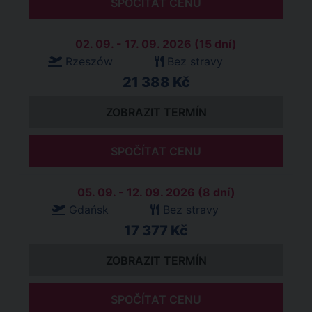
SPOČÍTAT CENU
02. 09. - 17. 09. 2026 (15 dní)
Rzeszów
Bez stravy
21 388 Kč
ZOBRAZIT TERMÍN
SPOČÍTAT CENU
05. 09. - 12. 09. 2026 (8 dní)
Gdańsk
Bez stravy
17 377 Kč
ZOBRAZIT TERMÍN
SPOČÍTAT CENU