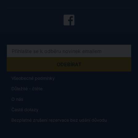
Všeobecné podmínky
Důležité - čtěte
O nás
Časté dotazy
Bezplatné zrušení rezervace bez udání důvodu