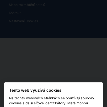
Mapa rozmístění hotelů
Kontakt
Nastavení Cookies
Tento web využívá cookies
Na těchto webových stránkách se používají soubory
cookies a další síťové identifikátory, které mohou