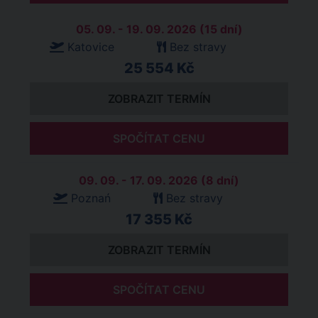
05. 09. - 19. 09. 2026 (15 dní)
Katovice
Bez stravy
25 554 Kč
ZOBRAZIT TERMÍN
SPOČÍTAT CENU
09. 09. - 17. 09. 2026 (8 dní)
Poznań
Bez stravy
17 355 Kč
ZOBRAZIT TERMÍN
SPOČÍTAT CENU