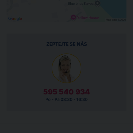
ZEPTEJTE SE NÁS
595 540 934
Po - Pá 08:30 - 16:30