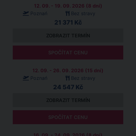
12. 09. - 19. 09. 2026 (8 dní)
Poznań
Bez stravy
21 371 Kč
ZOBRAZIT TERMÍN
SPOČÍTAT CENU
12. 09. - 26. 09. 2026 (15 dní)
Poznań
Bez stravy
24 547 Kč
ZOBRAZIT TERMÍN
SPOČÍTAT CENU
16. 09. - 24. 09. 2026 (8 dní)