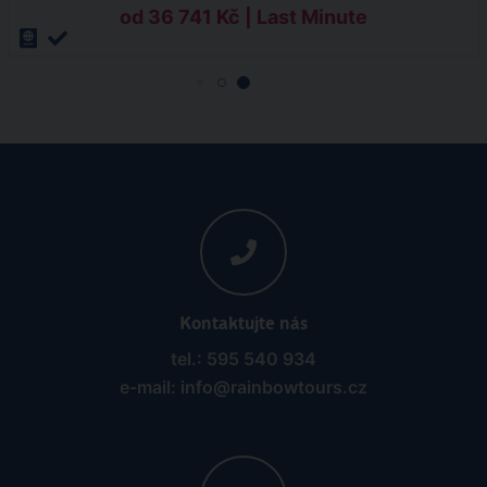
od 36 741 Kč | Last Minute
Kontaktujte nás
tel.: 595 540 934
e-mail: info@rainbowtours.cz