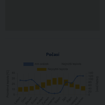
Počasí