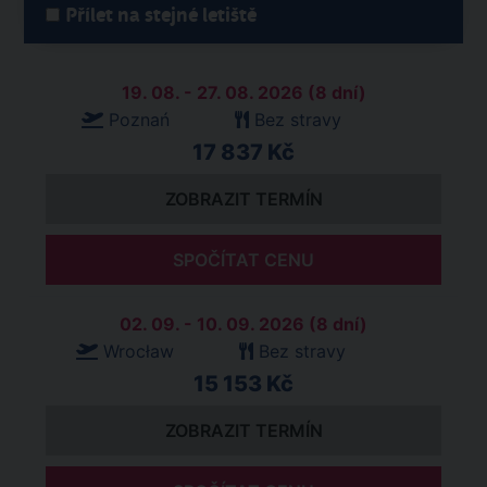
Přílet na stejné letiště
19. 08. - 27. 08. 2026 (8 dní)
Poznań
Bez stravy
17 837 Kč
ZOBRAZIT TERMÍN
SPOČÍTAT CENU
02. 09. - 10. 09. 2026 (8 dní)
Wrocław
Bez stravy
15 153 Kč
ZOBRAZIT TERMÍN