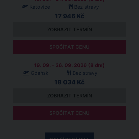
Katovice
Bez stravy
17 946 Kč
ZOBRAZIT TERMÍN
SPOČÍTAT CENU
19. 09. - 26. 09. 2026 (8 dní)
Gdańsk
Bez stravy
18 034 Kč
ZOBRAZIT TERMÍN
SPOČÍTAT CENU