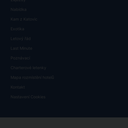
Nabídka
Kam z Katovic
Exotika
Letový řád
Last Minute
Poznávací
Charterové letenky
Mapa rozmístění hotelů
Kontakt
Nastavení Cookies