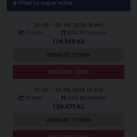
Přílet na stejné letiště
29. 08. - 05. 09. 2026 (8 dní)
Poznań
Ultra All Inclusive
174 148 Kč
ZOBRAZIT TERMÍN
SPOČÍTAT CENU
12. 09. - 19. 09. 2026 (8 dní)
Poznań
Ultra All Inclusive
139 471 Kč
ZOBRAZIT TERMÍN