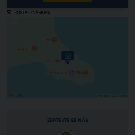
POSLAT ZNÁMÉMU
ZEPTEJTE SE NÁS