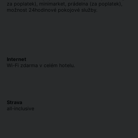
za poplatek), minimarket, prádelna (za poplatek),
možnost 24hodinové pokojové služby.
Internet
Wi-Fi zdarma v celém hotelu.
Strava
all-inclusive