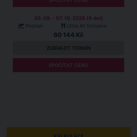
SPOČÍTAT CENU
30. 09. - 07. 10. 2026 (8 dní)
Poznań
Ultra All Inclusive
60 144 Kč
ZOBRAZIT TERMÍN
SPOČÍTAT CENU
KALKULACE