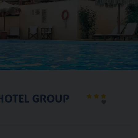
 HOTEL GROUP