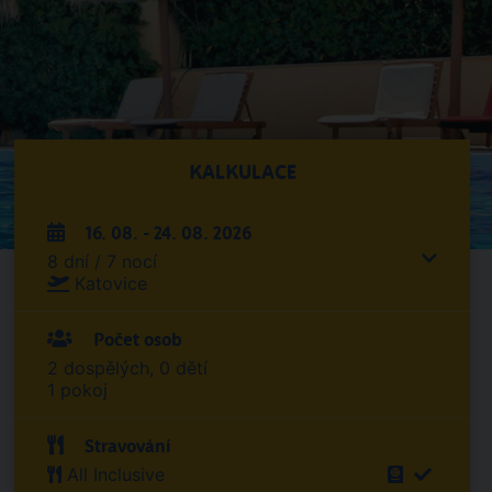
KALKULACE
16. 08. - 24. 08. 2026
8 dní / 7 nocí
Katovice
Počet osob
2 dospělých, 0 dětí
1 pokoj
Stravování
All Inclusive