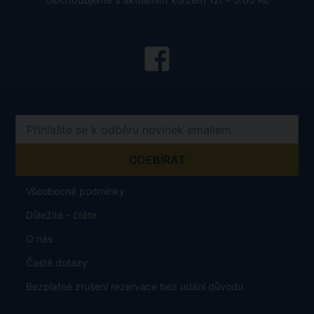
Všeobecné podmínky
Důležité - čtěte
O nás
Časté dotazy
Bezplatné zrušení rezervace bez udání důvodu