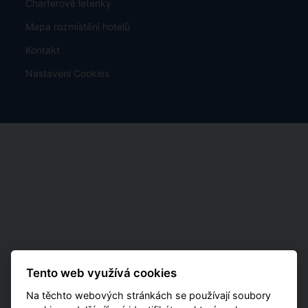
Charterové letenky
Mapa rozmístění hotelů
Kontakt
Nastavení Cookies
Tento web využívá cookies
Na těchto webových stránkách se používají soubory