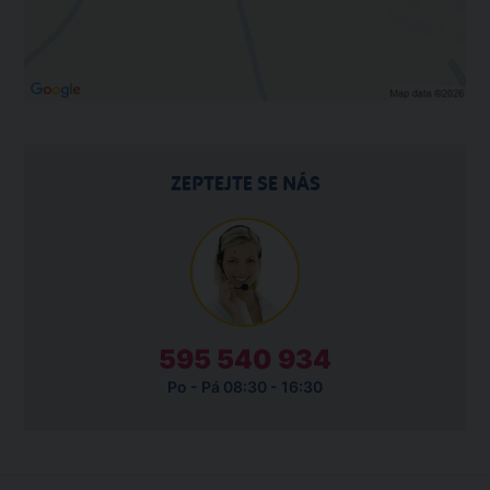
ZEPTEJTE SE NÁS
595 540 934
Po - Pá 08:30 - 16:30