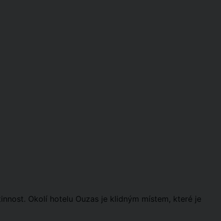
stinnost. Okolí hotelu Ouzas je klidným místem, které je