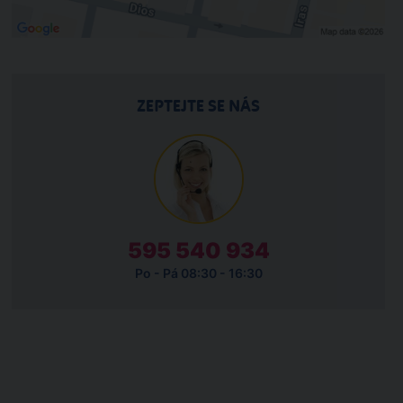
ZEPTEJTE SE NÁS
595 540 934
Po - Pá 08:30 - 16:30