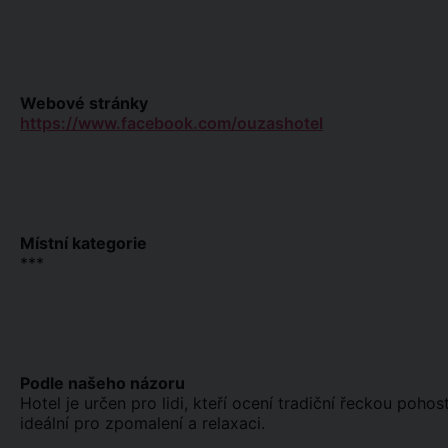
Webové stránky
https://www.facebook.com/ouzashotel
Místní kategorie
***
Podle našeho názoru
Hotel je určen pro lidi, kteří ocení tradiční řeckou poho
ideální pro zpomalení a relaxaci.