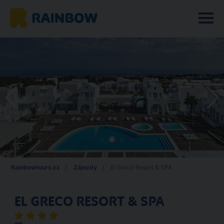
Rainbowtours.cz
Zájezdy
El Greco Resort & SPA
EL GRECO RESORT & SPA