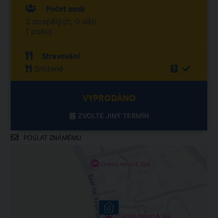
Počet osob
2 dospělých, 0 dětí
1 pokoj
Stravování
Snídaně
VYPRODÁNO
ZVOLTE JINÝ TERMÍN
POSLAT ZNÁMÉMU