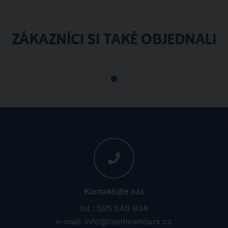
ZÁKAZNÍCI SI TAKÉ OBJEDNALI
Kontaktujte nás
tel.: 595 540 934
e-mail: info@rainbowtours.cz