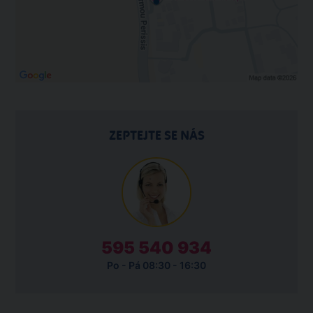
ZEPTEJTE SE NÁS
595 540 934
Po - Pá 08:30 - 16:30