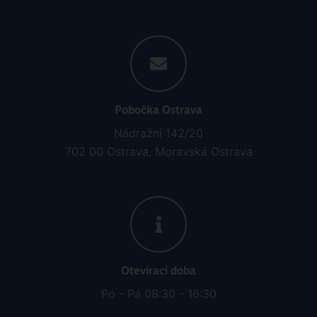
Pobočka Ostrava
Nádražní 142/20
702 00 Ostrava, Moravská Ostrava
Otevírací doba
Po - Pá 08:30 - 16:30