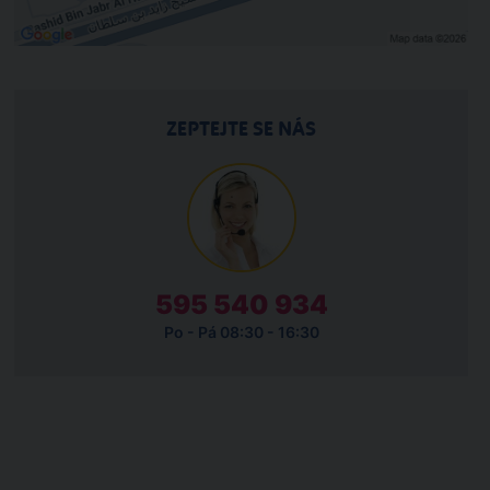
ZEPTEJTE SE NÁS
595 540 934
Po - Pá 08:30 - 16:30