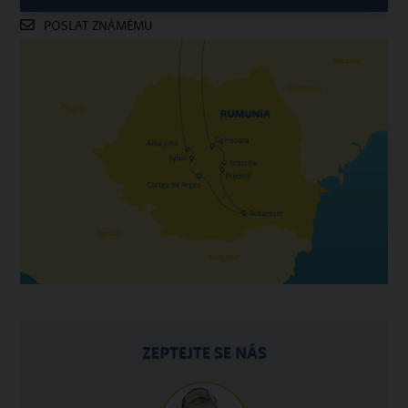
POSLAT ZNÁMÉMU
ZEPTEJTE SE NÁS