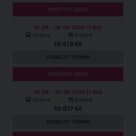
SPOČÍTAT CENU
12. 09. - 18. 09. 2026 (7 dní)
Varšava
Snídaně
10 419 Kč
ZOBRAZIT TERMÍN
SPOČÍTAT CENU
19. 09. - 25. 09. 2026 (7 dní)
Varšava
Snídaně
10 017 Kč
ZOBRAZIT TERMÍN