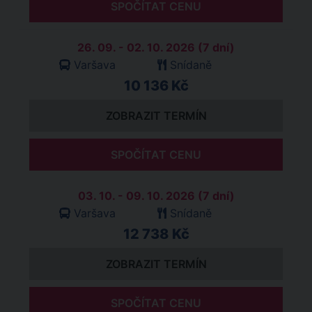
SPOČÍTAT CENU
26. 09. - 02. 10. 2026 (7 dní)
Varšava
Snídaně
10 136 Kč
ZOBRAZIT TERMÍN
SPOČÍTAT CENU
03. 10. - 09. 10. 2026 (7 dní)
Varšava
Snídaně
12 738 Kč
ZOBRAZIT TERMÍN
SPOČÍTAT CENU