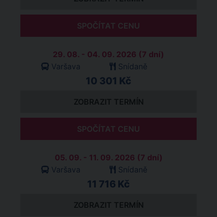
SPOČÍTAT CENU
29. 08. - 04. 09. 2026 (7 dní)
Varšava
Snídaně
10 301 Kč
ZOBRAZIT TERMÍN
SPOČÍTAT CENU
05. 09. - 11. 09. 2026 (7 dní)
Varšava
Snídaně
11 716 Kč
ZOBRAZIT TERMÍN