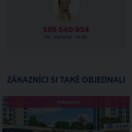
595 540 934
Po - Pá 08:30 - 16:30
ZÁKAZNÍCI SI TAKÉ OBJEDNALI
Pobytový