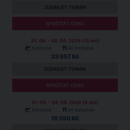
ZOBRAZIT TERMÍN
SPOČÍTAT CENU
25. 08. - 08. 09. 2026 (15 dní)
Katovice
All Inclusive
33 657 Kč
ZOBRAZIT TERMÍN
SPOČÍTAT CENU
01. 09. - 08. 09. 2026 (8 dní)
Katovice
All Inclusive
16 550 Kč