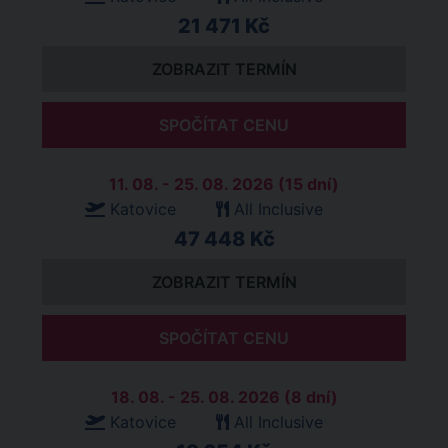
21 471 Kč
ZOBRAZIT TERMÍN
SPOČÍTAT CENU
11. 08. - 25. 08. 2026 (15 dní)
Katovice
All Inclusive
47 448 Kč
ZOBRAZIT TERMÍN
SPOČÍTAT CENU
18. 08. - 25. 08. 2026 (8 dní)
Katovice
All Inclusive