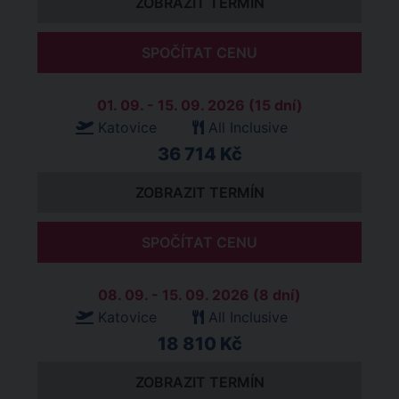
ZOBRAZIT TERMÍN
SPOČÍTAT CENU
01. 09. - 15. 09. 2026 (15 dní)
Katovice
All Inclusive
36 714 Kč
ZOBRAZIT TERMÍN
SPOČÍTAT CENU
08. 09. - 15. 09. 2026 (8 dní)
Katovice
All Inclusive
18 810 Kč
ZOBRAZIT TERMÍN