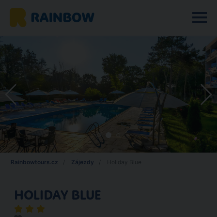
Rainbowtours.cz
Zájezdy
Holiday Blue
HOLIDAY BLUE