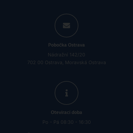
Pobočka Ostrava
Nádražní 142/20
702 00 Ostrava, Moravská Ostrava
Otevírací doba
Po - Pá 08:30 - 16:30