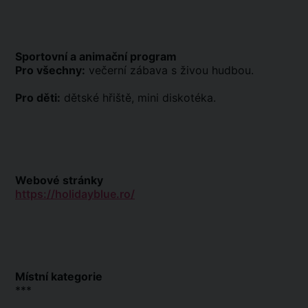
Sportovní a animační program
Pro všechny:
večerní zábava s živou hudbou.
Pro děti:
dětské hřiště, mini diskotéka.
Webové stránky
https://holidayblue.ro/
Místní kategorie
***