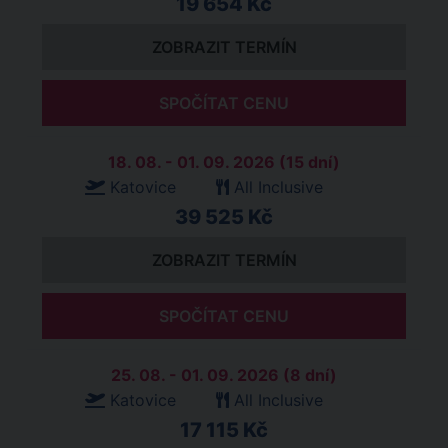
19 654 Kč
ZOBRAZIT TERMÍN
SPOČÍTAT CENU
18. 08. - 01. 09. 2026 (15 dní)
Katovice
All Inclusive
39 525 Kč
ZOBRAZIT TERMÍN
SPOČÍTAT CENU
25. 08. - 01. 09. 2026 (8 dní)
Katovice
All Inclusive
17 115 Kč