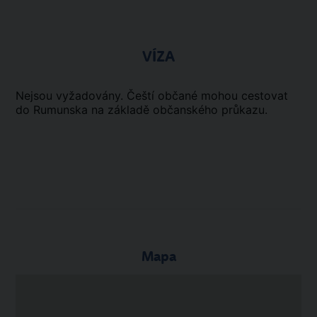
VÍZA
Nejsou vyžadovány. Čeští občané mohou cestovat
do Rumunska na základě občanského průkazu.
Mapa