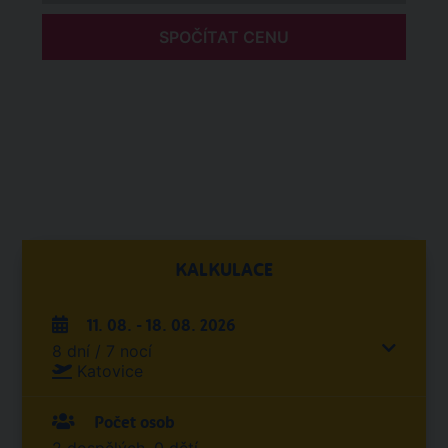
SPOČÍTAT CENU
KALKULACE
11. 08. - 18. 08. 2026
8 dní / 7 nocí
Katovice
Počet osob