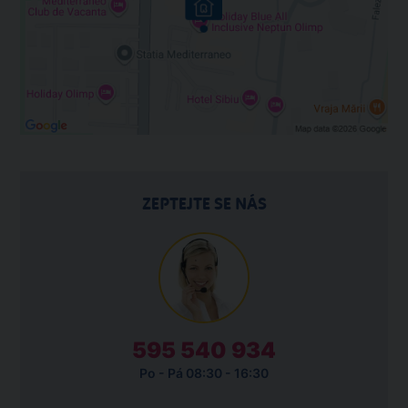
ZEPTEJTE SE NÁS
595 540 934
Po - Pá 08:30 - 16:30