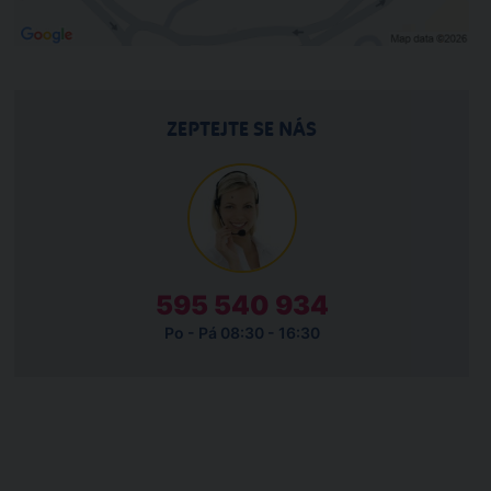
ZEPTEJTE SE NÁS
595 540 934
Po - Pá 08:30 - 16:30