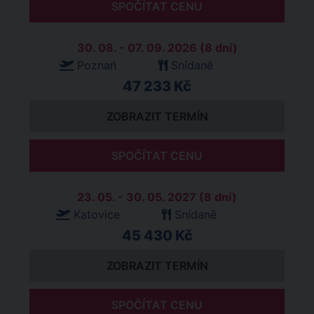
SPOČÍTAT CENU
30. 08. - 07. 09. 2026 (8 dní)
Poznań
Snídaně
47 233 Kč
ZOBRAZIT TERMÍN
SPOČÍTAT CENU
23. 05. - 30. 05. 2027 (8 dní)
Katovice
Snídaně
45 430 Kč
ZOBRAZIT TERMÍN
SPOČÍTAT CENU