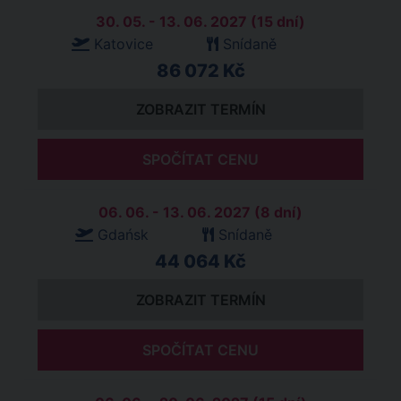
30. 05. - 13. 06. 2027 (15 dní)
Katovice
Snídaně
86 072 Kč
ZOBRAZIT TERMÍN
SPOČÍTAT CENU
06. 06. - 13. 06. 2027 (8 dní)
Gdańsk
Snídaně
44 064 Kč
ZOBRAZIT TERMÍN
SPOČÍTAT CENU