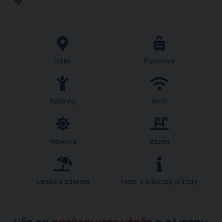
Itálie
Pobytový
Rodinný
Wi-Fi
Novinka
Bazén
Lehátka zdarma
Hotel v blízkosti přírody