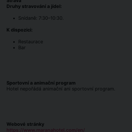
Strava
Druhy stravování a jídel:
Snídaně: 7:30–10:30.
K dispozici:
Restaurace
Bar
Sportovní a animační program
Hotel nepořádá animační ani sportovní program.
Webové stránky
https://www.maranahotel.com/en/