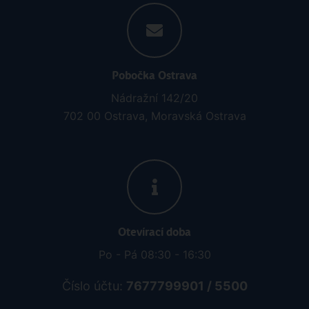
Pobočka Ostrava
Nádražní 142/20
702 00 Ostrava, Moravská Ostrava
Otevírací doba
Po - Pá 08:30 - 16:30
Číslo účtu:
7677799901 / 5500