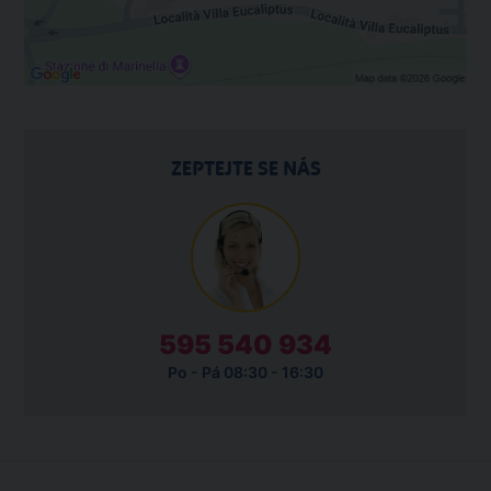
ZEPTEJTE SE NÁS
595 540 934
Po - Pá 08:30 - 16:30