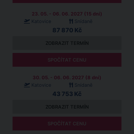
23. 05. - 06. 06. 2027 (15 dní)
Katovice
Snídaně
87 870 Kč
ZOBRAZIT TERMÍN
SPOČÍTAT CENU
30. 05. - 06. 06. 2027 (8 dní)
Katovice
Snídaně
43 753 Kč
ZOBRAZIT TERMÍN
SPOČÍTAT CENU