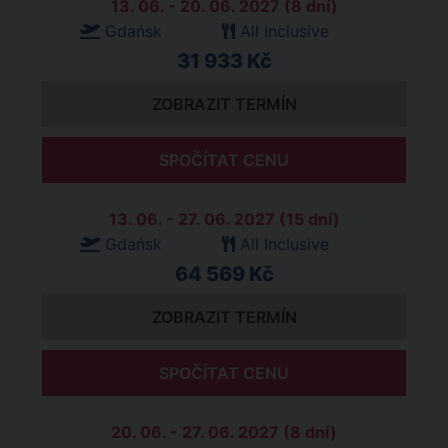
13. 06. - 20. 06. 2027 (8 dní)
Gdańsk
All Inclusive
31 933 Kč
ZOBRAZIT TERMÍN
SPOČÍTAT CENU
13. 06. - 27. 06. 2027 (15 dní)
Gdańsk
All Inclusive
64 569 Kč
ZOBRAZIT TERMÍN
SPOČÍTAT CENU
20. 06. - 27. 06. 2027 (8 dní)