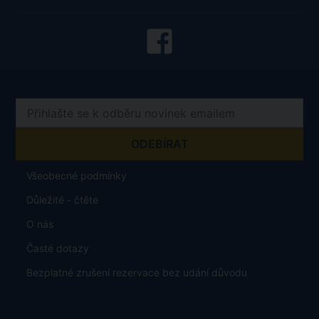
Všeobecné podmínky
Důležité - čtěte
O nás
Časté dotazy
Bezplatné zrušení rezervace bez udání důvodu