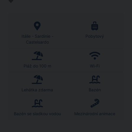
Itálie - Sardinie -
Pobytový
Castelsardo
Pláž do 100 m
Wi-Fi
Lehátka zdarma
Bazén
Bazén se sladkou vodou
Mezinárodní animace