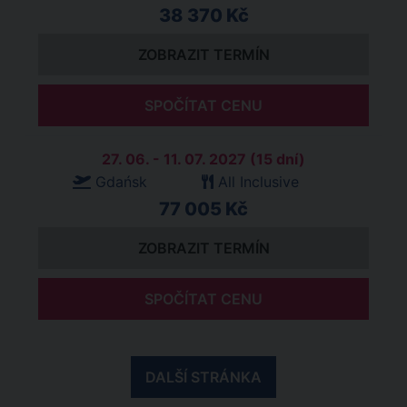
38 370 Kč
ZOBRAZIT TERMÍN
SPOČÍTAT CENU
27. 06. - 11. 07. 2027 (15 dní)
Gdańsk
All Inclusive
77 005 Kč
ZOBRAZIT TERMÍN
SPOČÍTAT CENU
DALŠÍ STRÁNKA