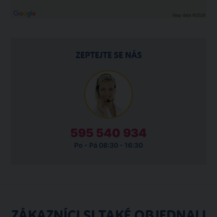
ZEPTEJTE SE NÁS
595 540 934
Po - Pá 08:30 - 16:30
ZÁKAZNÍCI SI TAKÉ OBJEDNALI