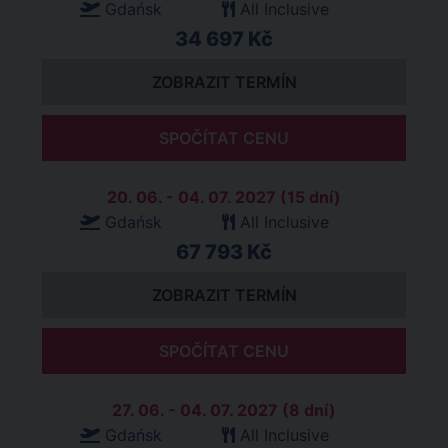
Gdańsk
All Inclusive
34 697 Kč
ZOBRAZIT TERMÍN
SPOČÍTAT CENU
20. 06. - 04. 07. 2027 (15 dní)
Gdańsk
All Inclusive
67 793 Kč
ZOBRAZIT TERMÍN
SPOČÍTAT CENU
27. 06. - 04. 07. 2027 (8 dní)
Gdańsk
All Inclusive