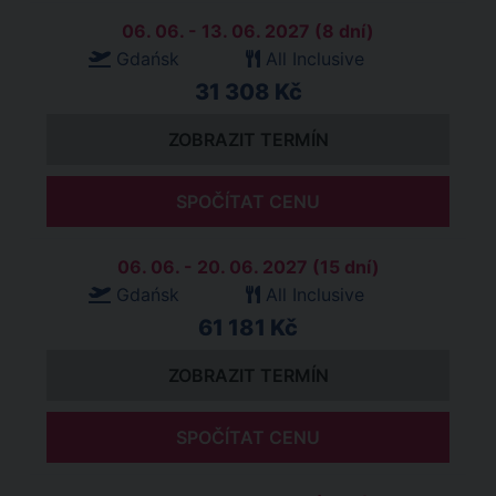
06. 06. - 13. 06. 2027 (8 dní)
Gdańsk
All Inclusive
31 308 Kč
ZOBRAZIT TERMÍN
SPOČÍTAT CENU
06. 06. - 20. 06. 2027 (15 dní)
Gdańsk
All Inclusive
61 181 Kč
ZOBRAZIT TERMÍN
SPOČÍTAT CENU