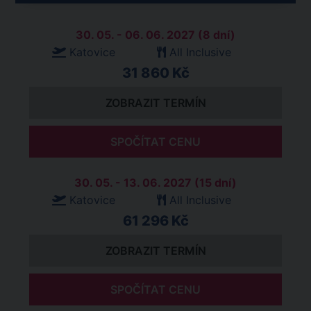
30. 05. - 06. 06. 2027 (8 dní)
Katovice
All Inclusive
31 860 Kč
ZOBRAZIT TERMÍN
SPOČÍTAT CENU
30. 05. - 13. 06. 2027 (15 dní)
Katovice
All Inclusive
61 296 Kč
ZOBRAZIT TERMÍN
SPOČÍTAT CENU