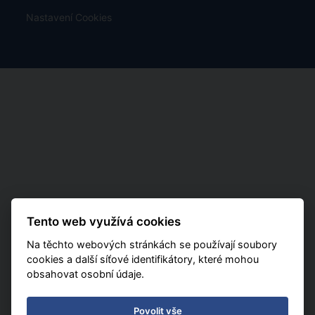
Nastavení Cookies
Tento web využívá cookies
Na těchto webových stránkách se používají soubory
cookies a další síťové identifikátory, které mohou
obsahovat osobní údaje.
Povolit vše