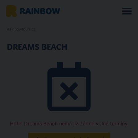
Rainbowtours.cz
DREAMS BEACH
Hotel Dreams Beach nemá již žádné volné termíny.