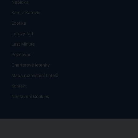
Nabídka
Kam z Katovic
Exotika
Letový řád
Last Minute
Poznávací
Charterové letenky
Mapa rozmístění hotelů
Kontakt
Nastavení Cookies