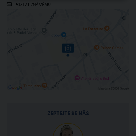
POSLAT ZNÁMÉMU
ZEPTEJTE SE NÁS