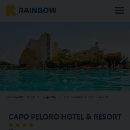
Rainbowtours.cz
Zájezdy
Capo Peloro Hotel & Resort
CAPO PELORO HOTEL & RESORT