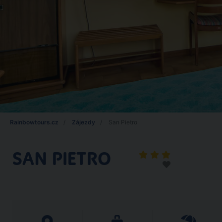
Rainbowtours.cz
Zájezdy
San Pietro
SAN PIETRO