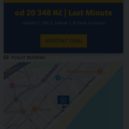
od 20 348 Kč | Last Minute
dospělí 2, dítě 0, pokoje 1, Ø cena za osobu
SPOČÍTAT CENU
POSLAT ZNÁMÉMU