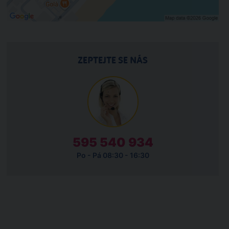
ZEPTEJTE SE NÁS
595 540 934
Po - Pá 08:30 - 16:30