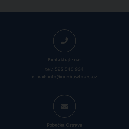
Kontaktujte nás
tel.: 595 540 934
e-mail: info@rainbowtours.cz
Pobočka Ostrava