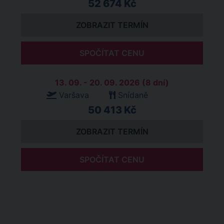
52 674 Kč
ZOBRAZIT TERMÍN
SPOČÍTAT CENU
13. 09. - 20. 09. 2026 (8 dní)
Varšava
Snídaně
50 413 Kč
ZOBRAZIT TERMÍN
SPOČÍTAT CENU