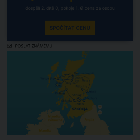
dospělí 2, dítě 0, pokoje 1, Ø cena za osobu
SPOČÍTAT CENU
POSLAT ZNÁMÉMU