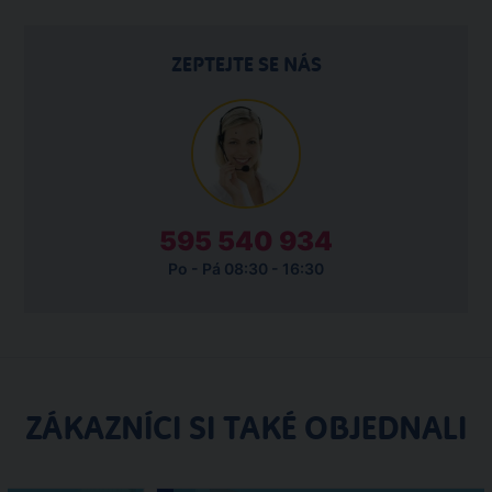
ZEPTEJTE SE NÁS
595 540 934
Po - Pá 08:30 - 16:30
ZÁKAZNÍCI SI TAKÉ OBJEDNALI