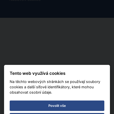
Tento web využívá cookies
Na těchto webových stránkách se používají soubory
cookies a další síťové identifikátory, které mohou
obsahovat osobní údaje.
Povolit vše