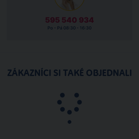
595 540 934
Po - Pá 08:30 - 16:30
ZÁKAZNÍCI SI TAKÉ OBJEDNALI