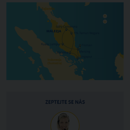
ZEPTEJTE SE NÁS