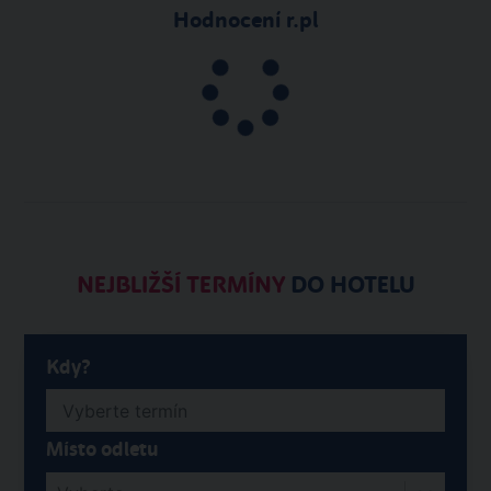
Hodnocení r.pl
NEJBLIŽŠÍ TERMÍNY
DO HOTELU
Kdy?
Místo odletu