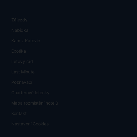
Zájezdy
Nabídka
Kam z Katovic
Exotika
Letový řád
Last Minute
Poznávací
Charterové letenky
Mapa rozmístění hotelů
Kontakt
Nastavení Cookies