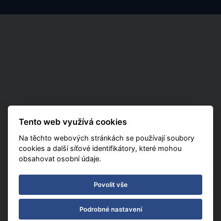
Tento web využívá cookies
Na těchto webových stránkách se používají soubory
cookies a další síťové identifikátory, které mohou
obsahovat osobní údaje.
Povolit vše
Podrobné nastavení