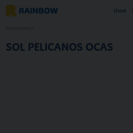
Úvod
Rainbowtours.cz
SOL PELICANOS OCAS