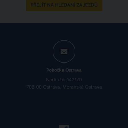
PŘEJÍT NA HLEDÁNÍ ZÁJEZDŮ
Pobočka Ostrava
Nádražní 142/20
702 00 Ostrava, Moravská Ostrava