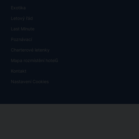
Exotika
Letový řád
Last Minute
Poznávací
Charterové letenky
Mapa rozmístění hotelů
Kontakt
Nastavení Cookies