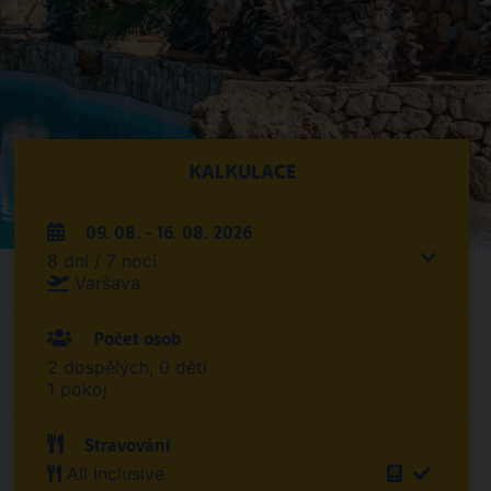
KALKULACE
09. 08. - 16. 08. 2026
8 dní / 7 nocí
Varšava
Počet osob
2 dospělých, 0 dětí
1 pokoj
Stravování
All Inclusive