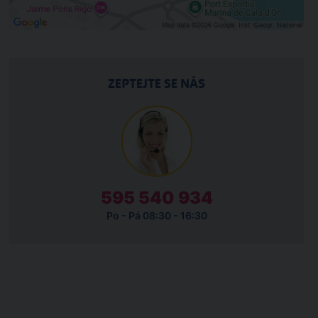
ZEPTEJTE SE NÁS
595 540 934
Po - Pá 08:30 - 16:30