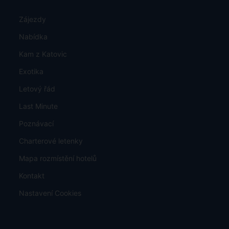
Zájezdy
Nabídka
Kam z Katovic
Exotika
Letový řád
Last Minute
Poznávací
Charterové letenky
Mapa rozmístění hotelů
Kontakt
Nastavení Cookies