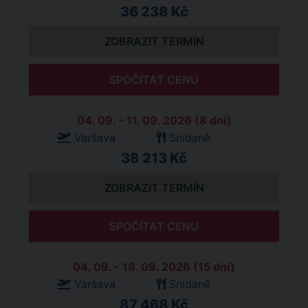
36 238 Kč
ZOBRAZIT TERMÍN
SPOČÍTAT CENU
04. 09. - 11. 09. 2026 (8 dní)
Varšava
Snídaně
38 213 Kč
ZOBRAZIT TERMÍN
SPOČÍTAT CENU
04. 09. - 18. 09. 2026 (15 dní)
Varšava
Snídaně
87 468 Kč