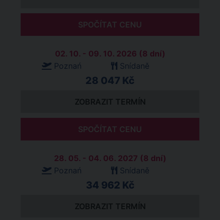
SPOČÍTAT CENU
02. 10. - 09. 10. 2026 (8 dní)
Poznań
Snídaně
28 047 Kč
ZOBRAZIT TERMÍN
SPOČÍTAT CENU
28. 05. - 04. 06. 2027 (8 dní)
Poznań
Snídaně
34 962 Kč
ZOBRAZIT TERMÍN