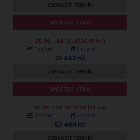
ZOBRAZIT TERMÍN
SPOČÍTAT CENU
25. 09. - 02. 10. 2026 (8 dní)
Poznań
Snídaně
31 442 Kč
ZOBRAZIT TERMÍN
SPOČÍTAT CENU
25. 09. - 09. 10. 2026 (15 dní)
Poznań
Snídaně
57 464 Kč
ZOBRAZIT TERMÍN