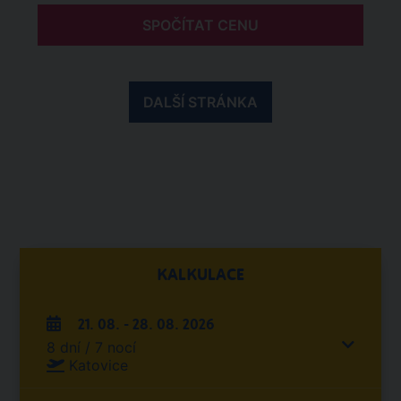
SPOČÍTAT CENU
DALŠÍ STRÁNKA
KALKULACE
21. 08. - 28. 08. 2026
8 dní / 7 nocí
Katovice