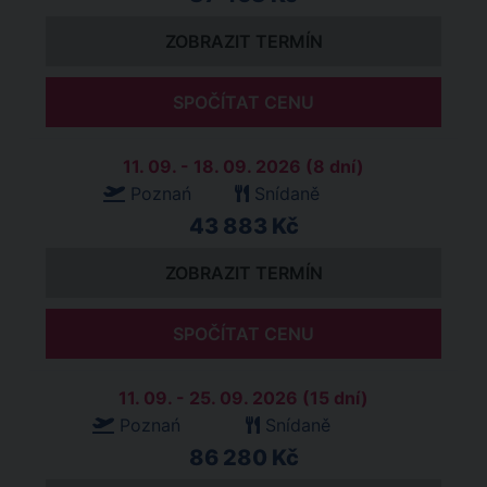
ZOBRAZIT TERMÍN
SPOČÍTAT CENU
11. 09. - 18. 09. 2026 (8 dní)
Poznań
Snídaně
43 883 Kč
ZOBRAZIT TERMÍN
SPOČÍTAT CENU
11. 09. - 25. 09. 2026 (15 dní)
Poznań
Snídaně
86 280 Kč