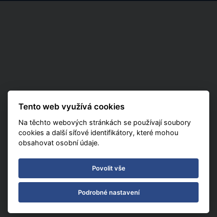
Tento web využívá cookies
Na těchto webových stránkách se používají soubory
cookies a další síťové identifikátory, které mohou
obsahovat osobní údaje.
Povolit vše
Podrobné nastavení