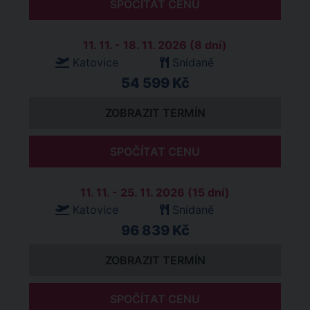
SPOČÍTAT CENU
11. 11. - 18. 11. 2026 (8 dní)
Katovice
Snídaně
54 599 Kč
ZOBRAZIT TERMÍN
SPOČÍTAT CENU
11. 11. - 25. 11. 2026 (15 dní)
Katovice
Snídaně
96 839 Kč
ZOBRAZIT TERMÍN
SPOČÍTAT CENU