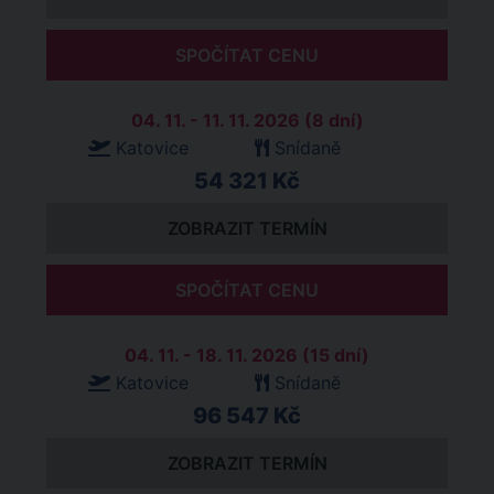
SPOČÍTAT CENU
04. 11. - 11. 11. 2026 (8 dní)
Katovice
Snídaně
54 321 Kč
ZOBRAZIT TERMÍN
SPOČÍTAT CENU
04. 11. - 18. 11. 2026 (15 dní)
Katovice
Snídaně
96 547 Kč
ZOBRAZIT TERMÍN