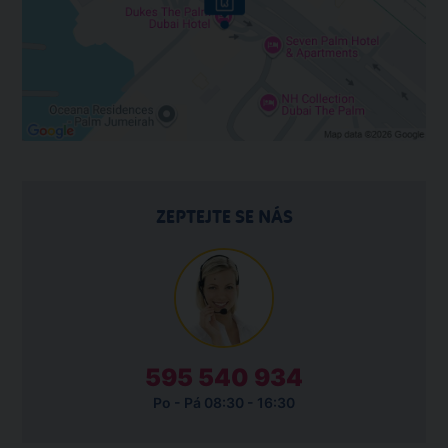
ZEPTEJTE SE NÁS
595 540 934
Po - Pá 08:30 - 16:30