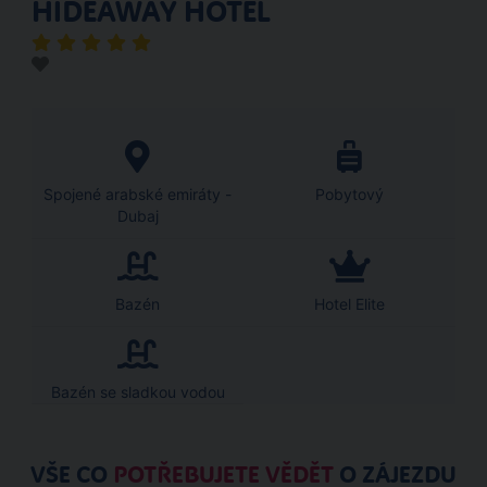
HIDEAWAY HOTEL
Spojené arabské emiráty -
Pobytový
Dubaj
Bazén
Hotel Elite
Bazén se sladkou vodou
VŠE CO
POTŘEBUJETE VĚDĚT
O ZÁJEZDU