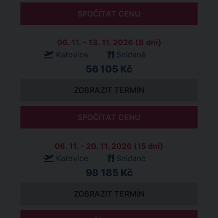
SPOČÍTAT CENU
06. 11. - 13. 11. 2026 (8 dní)
Katovice
Snídaně
56 105 Kč
ZOBRAZIT TERMÍN
SPOČÍTAT CENU
06. 11. - 20. 11. 2026 (15 dní)
Katovice
Snídaně
98 185 Kč
ZOBRAZIT TERMÍN