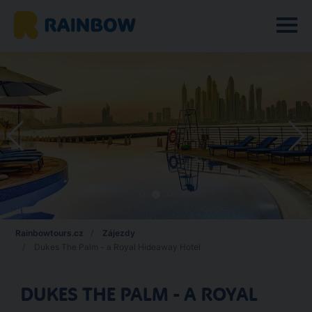
Rainbowtours.cz
Zájezdy
Dukes The Palm - a Royal Hideaway Hotel
DUKES THE PALM - A ROYAL