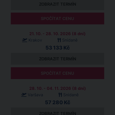
ZOBRAZIT TERMÍN
SPOČÍTAT CENU
21. 10. - 28. 10. 2026 (8 dní)
Krakov
Snídaně
53 133 Kč
ZOBRAZIT TERMÍN
SPOČÍTAT CENU
28. 10. - 04. 11. 2026 (8 dní)
Varšava
Snídaně
57 280 Kč
ZOBRAZIT TERMÍN