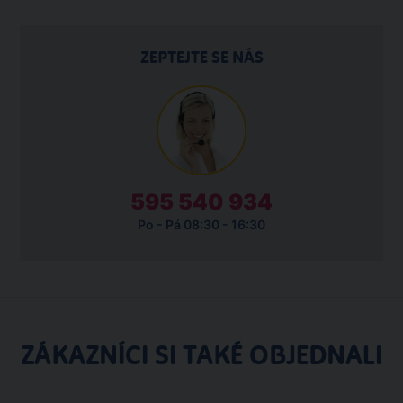
ZEPTEJTE SE NÁS
595 540 934
Po - Pá 08:30 - 16:30
ZÁKAZNÍCI SI TAKÉ OBJEDNALI