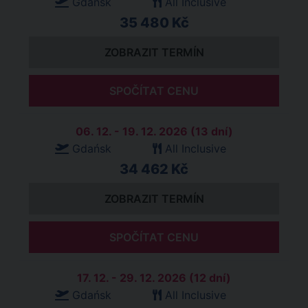
Gdańsk
All Inclusive
35 480 Kč
ZOBRAZIT TERMÍN
SPOČÍTAT CENU
06. 12. - 19. 12. 2026 (13 dní)
Gdańsk
All Inclusive
34 462 Kč
ZOBRAZIT TERMÍN
SPOČÍTAT CENU
17. 12. - 29. 12. 2026 (12 dní)
Gdańsk
All Inclusive