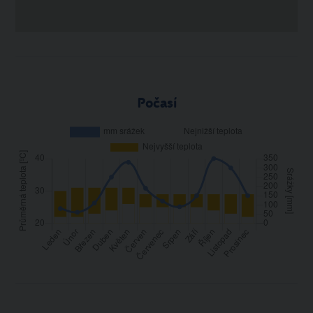
Počasí