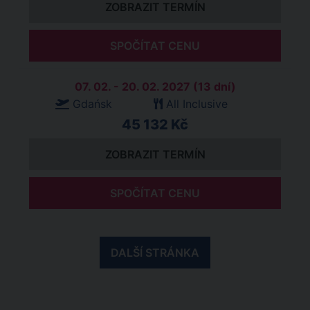
ZOBRAZIT TERMÍN
SPOČÍTAT CENU
07. 02. - 20. 02. 2027 (13 dní)
Gdańsk
All Inclusive
45 132 Kč
ZOBRAZIT TERMÍN
SPOČÍTAT CENU
DALŠÍ STRÁNKA