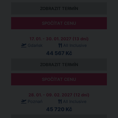
ZOBRAZIT TERMÍN
SPOČÍTAT CENU
17. 01. - 30. 01. 2027 (13 dní)
Gdańsk
All Inclusive
44 567 Kč
ZOBRAZIT TERMÍN
SPOČÍTAT CENU
28. 01. - 09. 02. 2027 (12 dní)
Poznań
All Inclusive
45 720 Kč