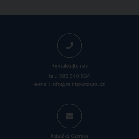
Kontaktujte nás
tel.: 595 540 934
e-mail: info@rainbowtours.cz
Pobočka Ostrava