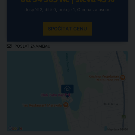
dospělí 2, dítě 0, pokoje 1, Ø cena za osobu
SPOČÍTAT CENU
POSLAT ZNÁMÉMU