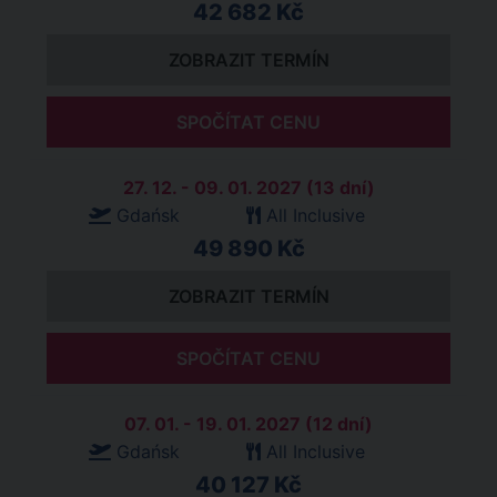
42 682 Kč
ZOBRAZIT TERMÍN
SPOČÍTAT CENU
27. 12. - 09. 01. 2027 (13 dní)
Gdańsk
All Inclusive
49 890 Kč
ZOBRAZIT TERMÍN
SPOČÍTAT CENU
07. 01. - 19. 01. 2027 (12 dní)
Gdańsk
All Inclusive
40 127 Kč