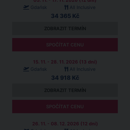
05. 11. - 17. 11. 2026 (12 dní)
Gdańsk
All Inclusive
34 365 Kč
ZOBRAZIT TERMÍN
SPOČÍTAT CENU
15. 11. - 28. 11. 2026 (13 dní)
Gdańsk
All Inclusive
34 918 Kč
ZOBRAZIT TERMÍN
SPOČÍTAT CENU
26. 11. - 08. 12. 2026 (12 dní)