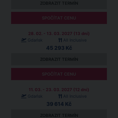
ZOBRAZIT TERMÍN
SPOČÍTAT CENU
28. 02. - 13. 03. 2027 (13 dní)
Gdańsk
All Inclusive
45 293 Kč
ZOBRAZIT TERMÍN
SPOČÍTAT CENU
11. 03. - 23. 03. 2027 (12 dní)
Gdańsk
All Inclusive
39 614 Kč
ZOBRAZIT TERMÍN