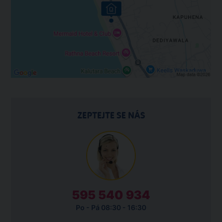
ZEPTEJTE SE NÁS
595 540 934
Po - Pá 08:30 - 16:30