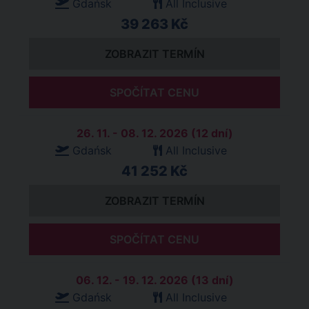
Gdańsk
All Inclusive
39 263 Kč
ZOBRAZIT TERMÍN
SPOČÍTAT CENU
26. 11. - 08. 12. 2026 (12 dní)
Gdańsk
All Inclusive
41 252 Kč
ZOBRAZIT TERMÍN
SPOČÍTAT CENU
06. 12. - 19. 12. 2026 (13 dní)
Gdańsk
All Inclusive