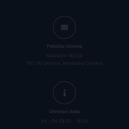
Pobočka Ostrava
Nádražní 142/20
702 00 Ostrava, Moravská Ostrava
Otevírací doba
Po - Pá 08:30 - 16:30