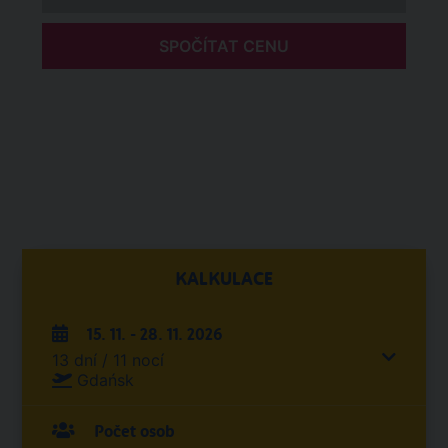
SPOČÍTAT CENU
KALKULACE
15. 11. - 28. 11. 2026
13 dní / 11 nocí
Gdańsk
Počet osob