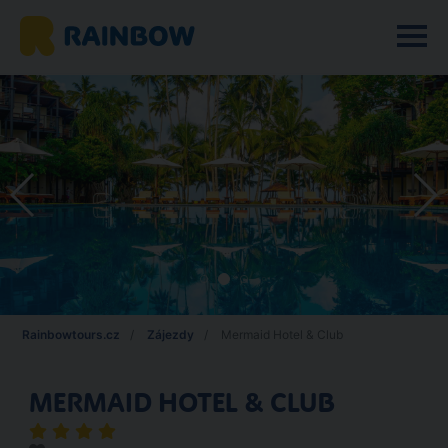
Rainbowtours.cz
Zájezdy
Mermaid Hotel & Club
MERMAID HOTEL & CLUB