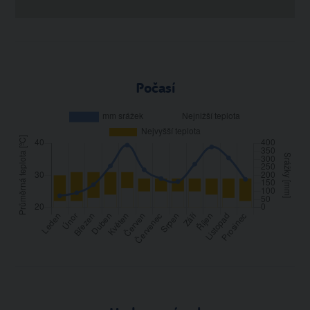
Počasí