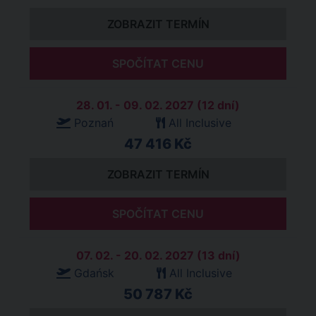
ZOBRAZIT TERMÍN
SPOČÍTAT CENU
28. 01. - 09. 02. 2027 (12 dní)
Poznań
All Inclusive
47 416 Kč
ZOBRAZIT TERMÍN
SPOČÍTAT CENU
07. 02. - 20. 02. 2027 (13 dní)
Gdańsk
All Inclusive
50 787 Kč