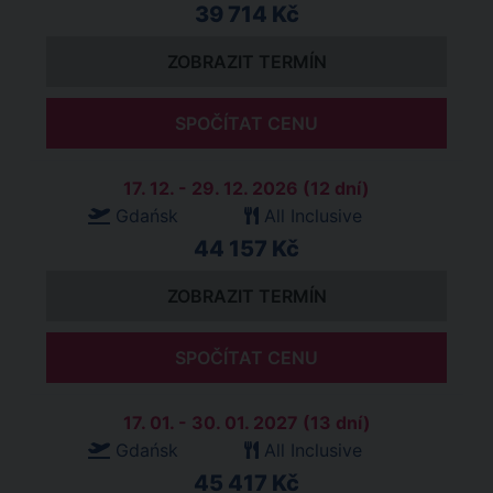
39 714 Kč
ZOBRAZIT TERMÍN
SPOČÍTAT CENU
17. 12. - 29. 12. 2026 (12 dní)
Gdańsk
All Inclusive
44 157 Kč
ZOBRAZIT TERMÍN
SPOČÍTAT CENU
17. 01. - 30. 01. 2027 (13 dní)
Gdańsk
All Inclusive
45 417 Kč