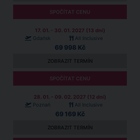
SPOČÍTAT CENU
17. 01. - 30. 01. 2027 (13 dní)
Gdańsk
All Inclusive
69 998 Kč
ZOBRAZIT TERMÍN
SPOČÍTAT CENU
28. 01. - 09. 02. 2027 (12 dní)
Poznań
All Inclusive
69 169 Kč
ZOBRAZIT TERMÍN