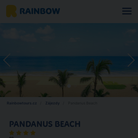
Rainbowtours.cz
Zájezdy
Pandanus Beach
PANDANUS BEACH