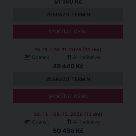
51 160 Kč
ZOBRAZIT TERMÍN
SPOČÍTAT CENU
15. 11. - 28. 11. 2026 (13 dní)
Gdańsk
All Inclusive
49 440 Kč
ZOBRAZIT TERMÍN
SPOČÍTAT CENU
26. 11. - 08. 12. 2026 (12 dní)
Gdańsk
All Inclusive
50 458 Kč