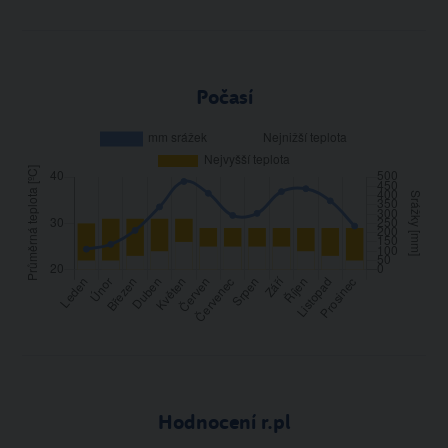
Počasí
Hodnocení r.pl