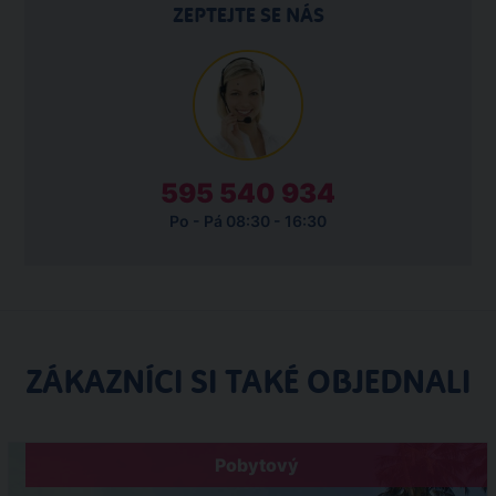
ZEPTEJTE SE NÁS
595 540 934
Po - Pá 08:30 - 16:30
ZÁKAZNÍCI SI TAKÉ OBJEDNALI
Pobytový