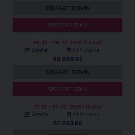
ZOBRAZIT TERMÍN
SPOČÍTAT CENU
06. 12. - 19. 12. 2026 (13 dní)
Gdańsk
All Inclusive
49 889 Kč
ZOBRAZIT TERMÍN
SPOČÍTAT CENU
17. 12. - 29. 12. 2026 (12 dní)
Gdańsk
All Inclusive
67 263 Kč