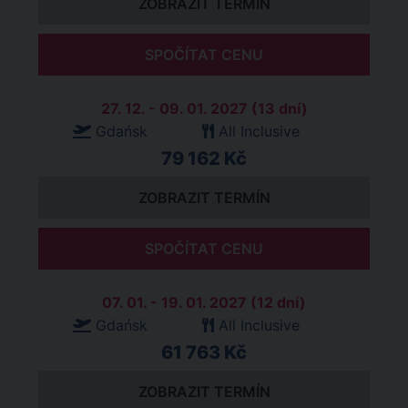
ZOBRAZIT TERMÍN
SPOČÍTAT CENU
27. 12. - 09. 01. 2027 (13 dní)
Gdańsk
All Inclusive
79 162 Kč
ZOBRAZIT TERMÍN
SPOČÍTAT CENU
07. 01. - 19. 01. 2027 (12 dní)
Gdańsk
All Inclusive
61 763 Kč
ZOBRAZIT TERMÍN