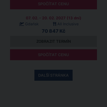
SPOČÍTAT CENU
07. 02. - 20. 02. 2027 (13 dní)
Gdańsk
All Inclusive
70 847 Kč
ZOBRAZIT TERMÍN
SPOČÍTAT CENU
DALŠÍ STRÁNKA