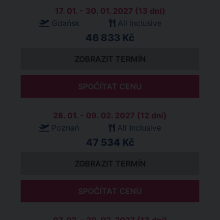
17. 01. - 30. 01. 2027 (13 dní)
Gdańsk
All Inclusive
46 833 Kč
ZOBRAZIT TERMÍN
SPOČÍTAT CENU
28. 01. - 09. 02. 2027 (12 dní)
Poznań
All Inclusive
47 534 Kč
ZOBRAZIT TERMÍN
SPOČÍTAT CENU