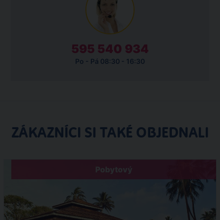
595 540 934
Po - Pá 08:30 - 16:30
ZÁKAZNÍCI SI TAKÉ OBJEDNALI
Pobytový