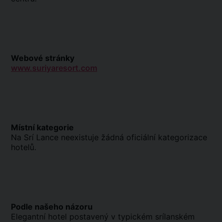
Webové stránky
www.suriyaresort.com
Místní kategorie
Na Srí Lance neexistuje žádná oficiální kategorizace
hotelů.
Podle našeho názoru
Elegantní hotel postavený v typickém srílanském