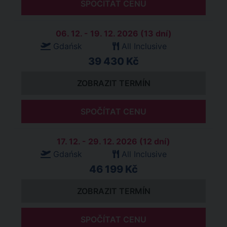
SPOČÍTAT CENU
06. 12. - 19. 12. 2026 (13 dní)
Gdańsk
All Inclusive
39 430 Kč
ZOBRAZIT TERMÍN
SPOČÍTAT CENU
17. 12. - 29. 12. 2026 (12 dní)
Gdańsk
All Inclusive
46 199 Kč
ZOBRAZIT TERMÍN
SPOČÍTAT CENU