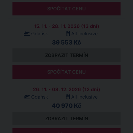
SPOČÍTAT CENU
15. 11. - 28. 11. 2026 (13 dní)
Gdańsk
All Inclusive
39 553 Kč
ZOBRAZIT TERMÍN
SPOČÍTAT CENU
26. 11. - 08. 12. 2026 (12 dní)
Gdańsk
All Inclusive
40 970 Kč
ZOBRAZIT TERMÍN