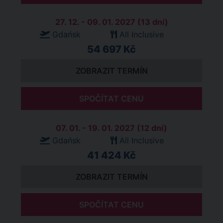
27. 12. - 09. 01. 2027 (13 dní)
Gdańsk
All Inclusive
54 697 Kč
ZOBRAZIT TERMÍN
SPOČÍTAT CENU
07. 01. - 19. 01. 2027 (12 dní)
Gdańsk
All Inclusive
41 424 Kč
ZOBRAZIT TERMÍN
SPOČÍTAT CENU