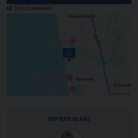
POSLAT ZNÁMÉMU
ZEPTEJTE SE NÁS