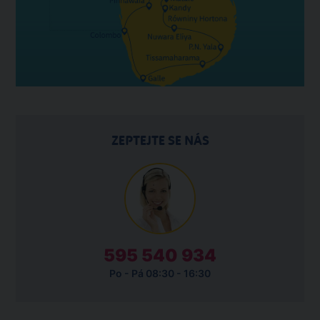
ZEPTEJTE SE NÁS
595 540 934
Po - Pá 08:30 - 16:30