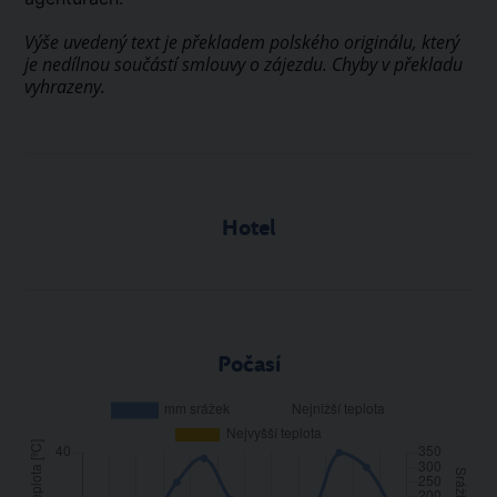
Výše uvedený text je překladem polského originálu, který
je nedílnou součástí smlouvy o zájezdu. Chyby v překladu
vyhrazeny.
Hotel
Počasí