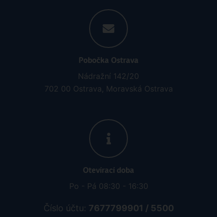
Pobočka Ostrava
Nádražní 142/20
702 00 Ostrava, Moravská Ostrava
Otevírací doba
Po - Pá 08:30 - 16:30
Číslo účtu:
7677799901 / 5500