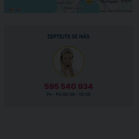
ZEPTEJTE SE NÁS
595 540 934
Po - Pá 08:30 - 16:30