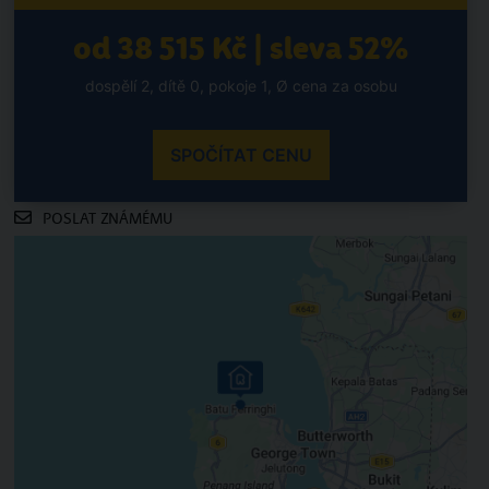
od 38 515 Kč | sleva 52%
dospělí 2, dítě 0, pokoje 1, Ø cena za osobu
SPOČÍTAT CENU
POSLAT ZNÁMÉMU