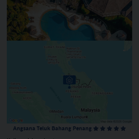
Angsana Teluk Bahang Penang