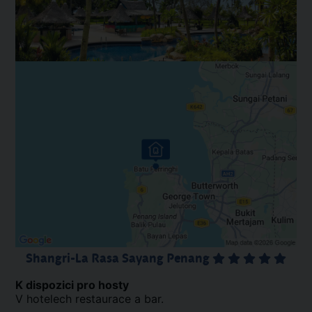
Shangri-La Rasa Sayang Penang
K dispozici pro hosty
V hotelech restaurace a bar.