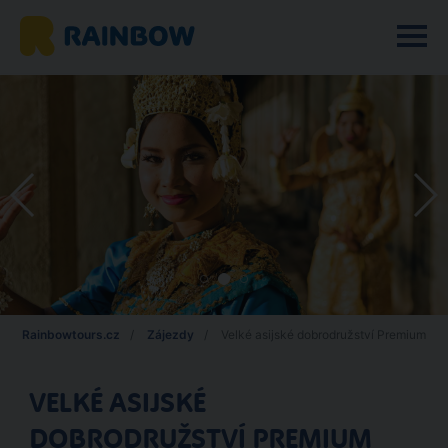
Rainbowtours.cz
Zájezdy
Velké asijské dobrodružství Premium
VELKÉ ASIJSKÉ
DOBRODRUŽSTVÍ PREMIUM