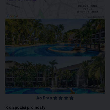
Ao Prao
K dispozici pro hosty