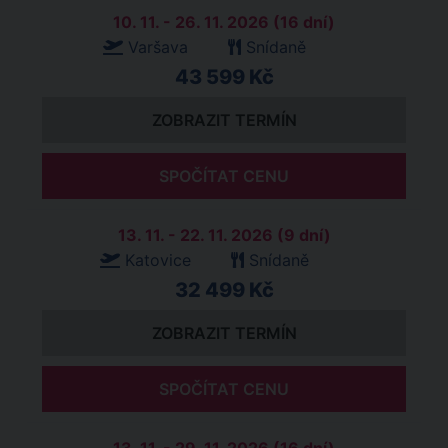
10. 11. - 26. 11. 2026 (16 dní)
Varšava
Snídaně
43 599 Kč
ZOBRAZIT TERMÍN
SPOČÍTAT CENU
13. 11. - 22. 11. 2026 (9 dní)
Katovice
Snídaně
32 499 Kč
ZOBRAZIT TERMÍN
SPOČÍTAT CENU