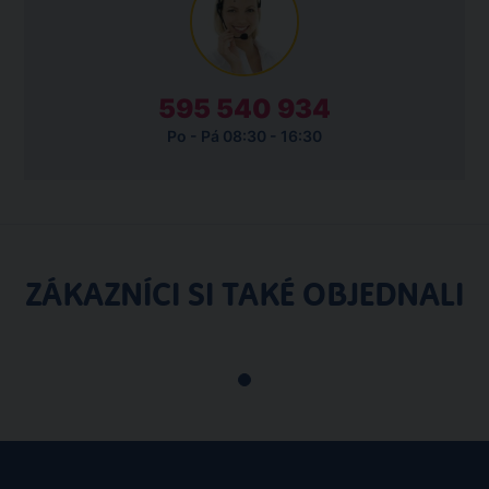
595 540 934
Po - Pá 08:30 - 16:30
ZÁKAZNÍCI SI TAKÉ OBJEDNALI