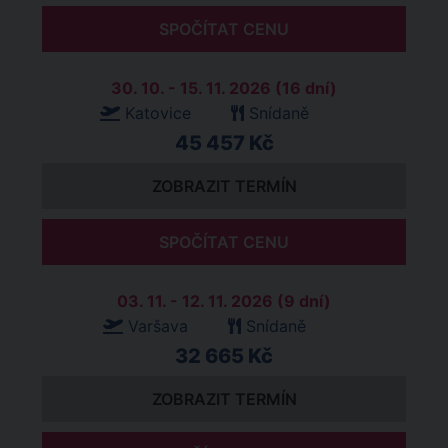
SPOČÍTAT CENU
30. 10. - 15. 11. 2026 (16 dní)
Katovice
Snídaně
45 457 Kč
ZOBRAZIT TERMÍN
SPOČÍTAT CENU
03. 11. - 12. 11. 2026 (9 dní)
Varšava
Snídaně
32 665 Kč
ZOBRAZIT TERMÍN