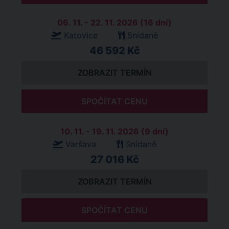
06. 11. - 22. 11. 2026 (16 dní)
Katovice
Snídaně
46 592 Kč
ZOBRAZIT TERMÍN
SPOČÍTAT CENU
10. 11. - 19. 11. 2026 (9 dní)
Varšava
Snídaně
27 016 Kč
ZOBRAZIT TERMÍN
SPOČÍTAT CENU