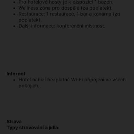
Pro hotelové hosty je k dispozici 1 bazén.
Wellness zóna pro dospělé (za poplatek).
Restaurace: 1 restaurace, 1 bar a kavárna (za
poplatek).
Další informace: konferenční místnost.
Internet
Hotel nabízí bezplatné Wi-Fi připojení ve všech
pokojích.
Strava
Typy stravování a jídla: