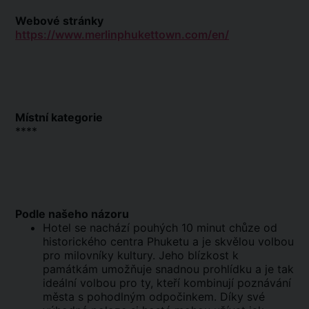
Webové stránky
https://www.merlinphukettown.com/en/
Místní kategorie
****
Podle našeho názoru
Hotel se nachází pouhých 10 minut chůze od
historického centra Phuketu a je skvělou volbou
pro milovníky kultury. Jeho blízkost k
památkám umožňuje snadnou prohlídku a je tak
ideální volbou pro ty, kteří kombinují poznávání
města s pohodlným odpočinkem. Díky své