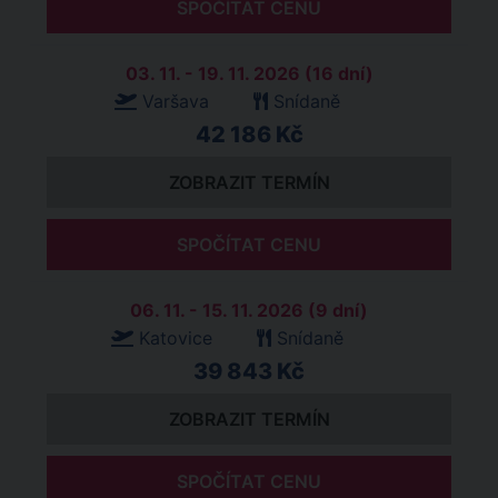
SPOČÍTAT CENU
03. 11. - 19. 11. 2026 (16 dní)
Varšava
Snídaně
42 186 Kč
ZOBRAZIT TERMÍN
SPOČÍTAT CENU
06. 11. - 15. 11. 2026 (9 dní)
Katovice
Snídaně
39 843 Kč
ZOBRAZIT TERMÍN
SPOČÍTAT CENU