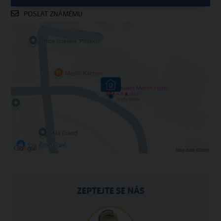
POSLAT ZNÁMÉMU
ZEPTEJTE SE NÁS