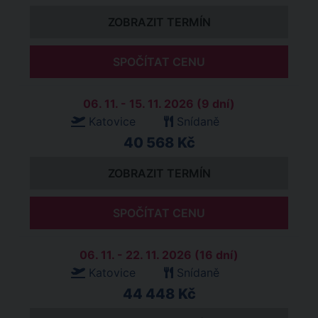
ZOBRAZIT TERMÍN
SPOČÍTAT CENU
06. 11. - 15. 11. 2026 (9 dní)
Katovice
Snídaně
40 568 Kč
ZOBRAZIT TERMÍN
SPOČÍTAT CENU
06. 11. - 22. 11. 2026 (16 dní)
Katovice
Snídaně
44 448 Kč