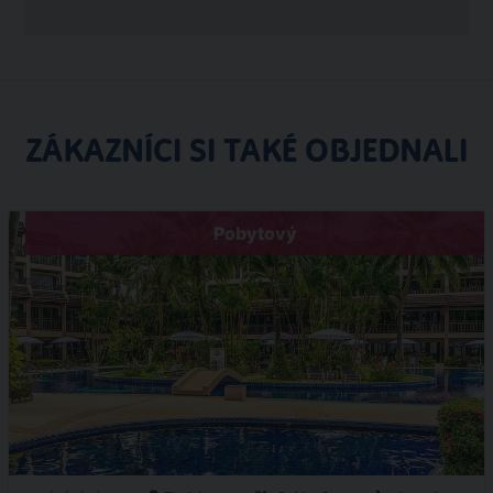
ZÁKAZNÍCI SI TAKÉ OBJEDNALI
Pobytový