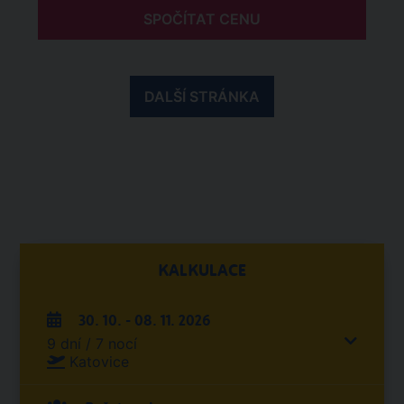
SPOČÍTAT CENU
DALŠÍ STRÁNKA
KALKULACE
30. 10. - 08. 11. 2026
9 dní / 7 nocí
Katovice