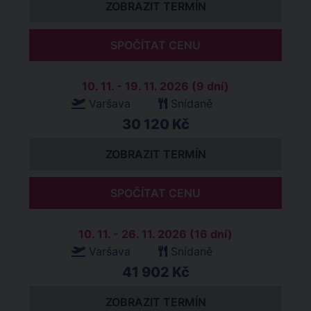
ZOBRAZIT TERMÍN
SPOČÍTAT CENU
10. 11. - 19. 11. 2026 (9 dní)
Varšava
Snídaně
30 120 Kč
ZOBRAZIT TERMÍN
SPOČÍTAT CENU
10. 11. - 26. 11. 2026 (16 dní)
Varšava
Snídaně
41 902 Kč
ZOBRAZIT TERMÍN