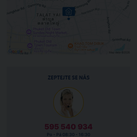
ZEPTEJTE SE NÁS
595 540 934
Po - Pá 08:30 - 16:30