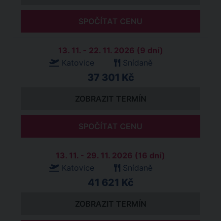
SPOČÍTAT CENU
13. 11. - 22. 11. 2026 (9 dní)
Katovice
Snídaně
37 301 Kč
ZOBRAZIT TERMÍN
SPOČÍTAT CENU
13. 11. - 29. 11. 2026 (16 dní)
Katovice
Snídaně
41 621 Kč
ZOBRAZIT TERMÍN