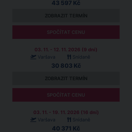
43 597 Kč
ZOBRAZIT TERMÍN
SPOČÍTAT CENU
03. 11. - 12. 11. 2026 (9 dní)
Varšava
Snídaně
30 803 Kč
ZOBRAZIT TERMÍN
SPOČÍTAT CENU
03. 11. - 19. 11. 2026 (16 dní)
Varšava
Snídaně
40 371 Kč