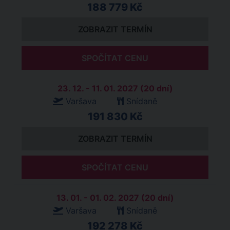
188 779 Kč
ZOBRAZIT TERMÍN
SPOČÍTAT CENU
23. 12. - 11. 01. 2027 (20 dní)
Varšava
Snídaně
191 830 Kč
ZOBRAZIT TERMÍN
SPOČÍTAT CENU
13. 01. - 01. 02. 2027 (20 dní)
Varšava
Snídaně
192 278 Kč