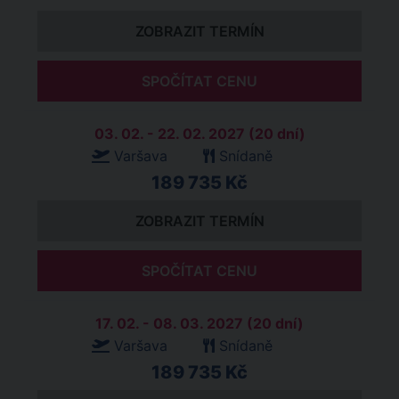
ZOBRAZIT TERMÍN
SPOČÍTAT CENU
03. 02. - 22. 02. 2027 (20 dní)
Varšava
Snídaně
189 735 Kč
ZOBRAZIT TERMÍN
SPOČÍTAT CENU
17. 02. - 08. 03. 2027 (20 dní)
Varšava
Snídaně
189 735 Kč