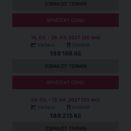
ZOBRAZIT TERMÍN
SPOČÍTAT CENU
10. 03. - 29. 03. 2027 (20 dní)
Varšava
Snídaně
189 168 Kč
ZOBRAZIT TERMÍN
SPOČÍTAT CENU
24. 03. - 12. 04. 2027 (20 dní)
Varšava
Snídaně
188 215 Kč
ZOBRAZIT TERMÍN