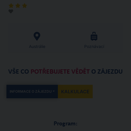
Austrálie
Poznávací
VŠE CO
POTŘEBUJETE VĚDĚT
O ZÁJEZDU
KALKULACE
INFORMACE O ZÁJEZDU
Program: