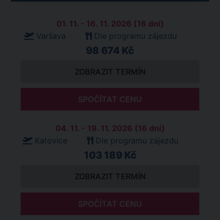
01. 11. - 16. 11. 2026 (16 dní)
Varšava
Dle programu zájezdu
98 674 Kč
ZOBRAZIT TERMÍN
SPOČÍTAT CENU
04. 11. - 19. 11. 2026 (16 dní)
Katovice
Dle programu zájezdu
103 189 Kč
ZOBRAZIT TERMÍN
SPOČÍTAT CENU