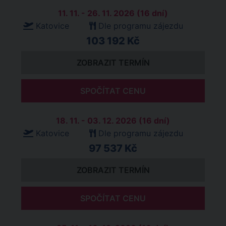
11. 11. - 26. 11. 2026 (16 dní)
Katovice
Dle programu zájezdu
103 192 Kč
ZOBRAZIT TERMÍN
SPOČÍTAT CENU
18. 11. - 03. 12. 2026 (16 dní)
Katovice
Dle programu zájezdu
97 537 Kč
ZOBRAZIT TERMÍN
SPOČÍTAT CENU