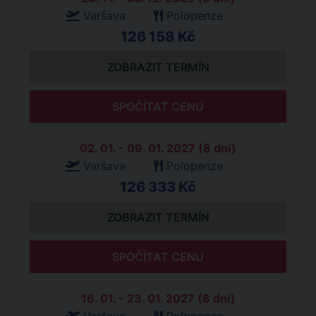
Varšava
Polopenze
126 158 Kč
ZOBRAZIT TERMÍN
SPOČÍTAT CENU
02. 01. - 09. 01. 2027 (8 dní)
Varšava
Polopenze
126 333 Kč
ZOBRAZIT TERMÍN
SPOČÍTAT CENU
16. 01. - 23. 01. 2027 (8 dní)