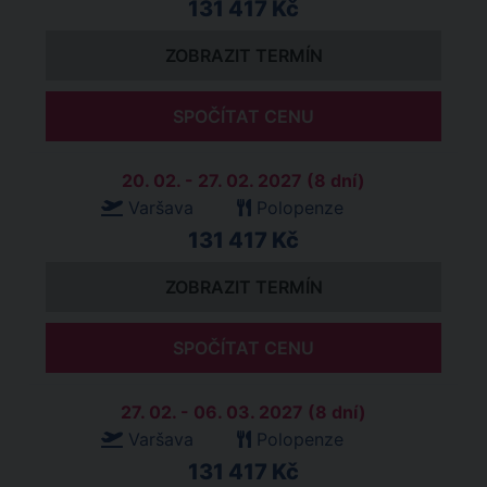
131 417 Kč
ZOBRAZIT TERMÍN
SPOČÍTAT CENU
20. 02. - 27. 02. 2027 (8 dní)
Varšava
Polopenze
131 417 Kč
ZOBRAZIT TERMÍN
SPOČÍTAT CENU
27. 02. - 06. 03. 2027 (8 dní)
Varšava
Polopenze
131 417 Kč