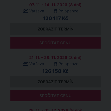
07. 11. - 14. 11. 2026 (8 dní)
Varšava
Polopenze
120 117 Kč
ZOBRAZIT TERMÍN
SPOČÍTAT CENU
21. 11. - 28. 11. 2026 (8 dní)
Varšava
Polopenze
126 158 Kč
ZOBRAZIT TERMÍN
SPOČÍTAT CENU
28. 11. - 05. 12. 2026 (8 dní)