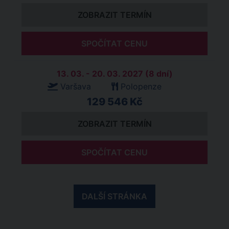
ZOBRAZIT TERMÍN
SPOČÍTAT CENU
13. 03. - 20. 03. 2027 (8 dní)
Varšava
Polopenze
129 546 Kč
ZOBRAZIT TERMÍN
SPOČÍTAT CENU
DALŠÍ STRÁNKA