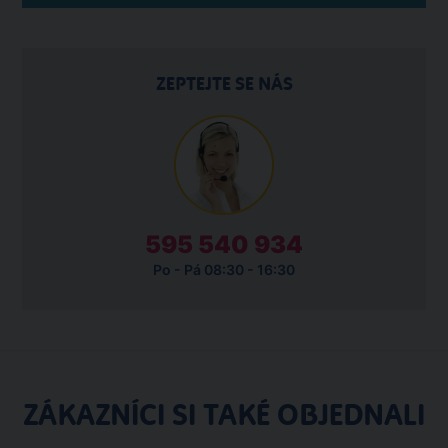
ZEPTEJTE SE NÁS
595 540 934
Po - Pá 08:30 - 16:30
ZÁKAZNÍCI SI TAKÉ OBJEDNALI