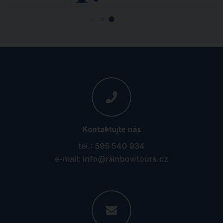
Kontaktujte nás
tel.: 595 540 934
e-mail: info@rainbowtours.cz