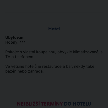
Hotel
Ubytování
Hotely: ***
Pokoje: s vlastní koupelnou, obvykle klimatizované, s
TV a telefonem.
Ve většině hotelů je restaurace a bar, někdy také
bazén nebo zahrada.
NEJBLIŽŠÍ TERMÍNY
DO HOTELU