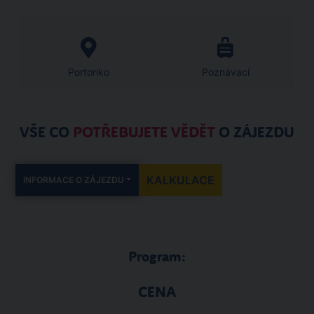
Portoriko
Poznávací
VŠE CO
POTŘEBUJETE VĚDĚT
O ZÁJEZDU
KALKULACE
INFORMACE O ZÁJEZDU
Program:
CENA