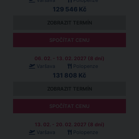
Varšava
Polopenze
129 546 Kč
ZOBRAZIT TERMÍN
SPOČÍTAT CENU
06. 02. - 13. 02. 2027 (8 dní)
Varšava
Polopenze
131 808 Kč
ZOBRAZIT TERMÍN
SPOČÍTAT CENU
13. 02. - 20. 02. 2027 (8 dní)
Varšava
Polopenze