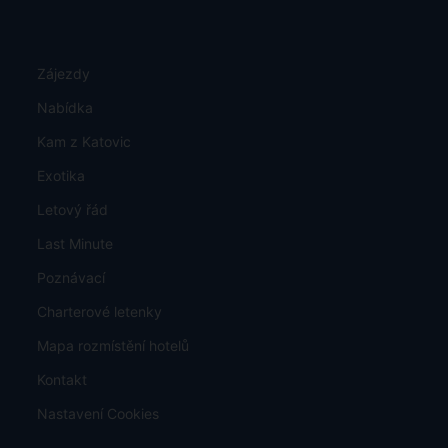
Zájezdy
Nabídka
Kam z Katovic
Exotika
Letový řád
Last Minute
Poznávací
Charterové letenky
Mapa rozmístění hotelů
Kontakt
Nastavení Cookies