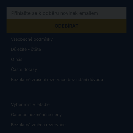
Všeobecné podmínky
Důležité - čtěte
O nás
Časté dotazy
Bezplatné zrušení rezervace bez udání důvodu
Výběr míst v letadle
Garance nezměněné ceny
Bezplatná změna rezervace