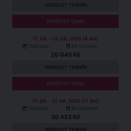
ZOBRAZIT TERMÍN
SPOČÍTAT CENU
17. 08. - 25. 08. 2026 (8 dní)
Katovice
All Inclusive
20 045 Kč
ZOBRAZIT TERMÍN
SPOČÍTAT CENU
17. 08. - 27. 08. 2026 (11 dní)
Katovice
All Inclusive
30 423 Kč
ZOBRAZIT TERMÍN