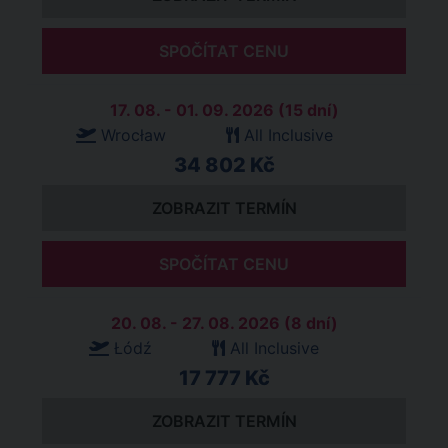
SPOČÍTAT CENU
17. 08. - 01. 09. 2026 (15 dní)
Wrocław
All Inclusive
34 802 Kč
ZOBRAZIT TERMÍN
SPOČÍTAT CENU
20. 08. - 27. 08. 2026 (8 dní)
Łódź
All Inclusive
17 777 Kč
ZOBRAZIT TERMÍN