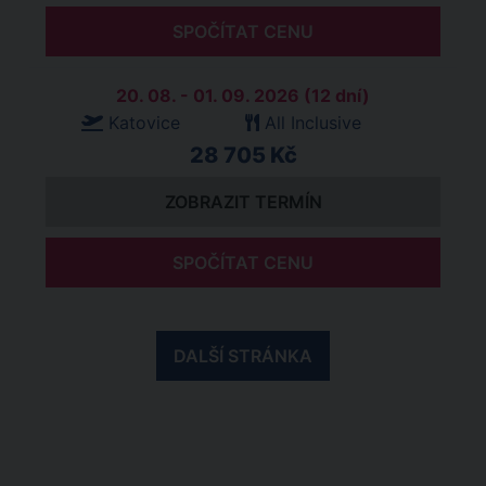
SPOČÍTAT CENU
20. 08. - 01. 09. 2026 (12 dní)
Katovice
All Inclusive
28 705 Kč
ZOBRAZIT TERMÍN
SPOČÍTAT CENU
DALŠÍ STRÁNKA