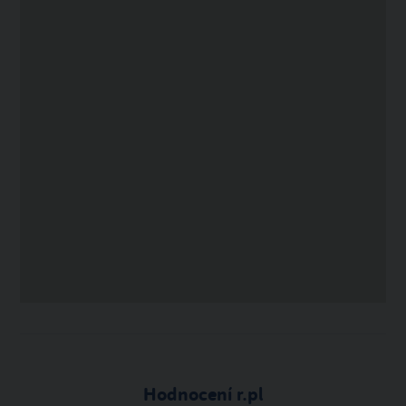
Hodnocení r.pl