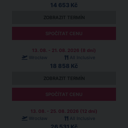
14 653 Kč
ZOBRAZIT TERMÍN
SPOČÍTAT CENU
13. 08. - 21. 08. 2026 (8 dní)
Wrocław
All Inclusive
18 858 Kč
ZOBRAZIT TERMÍN
SPOČÍTAT CENU
13. 08. - 25. 08. 2026 (12 dní)
Wrocław
All Inclusive
26 531 Kč