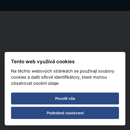
Tento web využívá cookies
Na těchto webových stránkách se používají soubory
cookies a další síťové identifikátory, které mohou
obsahovat osobní údaje.
Povolit vše
Podrobné nastavení