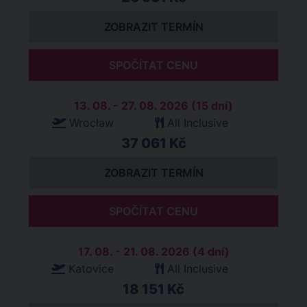
ZOBRAZIT TERMÍN
SPOČÍTAT CENU
13. 08. - 27. 08. 2026 (15 dní)
Wrocław
All Inclusive
37 061 Kč
ZOBRAZIT TERMÍN
SPOČÍTAT CENU
17. 08. - 21. 08. 2026 (4 dní)
Katovice
All Inclusive
18 151 Kč