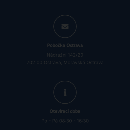
Pobočka Ostrava
Nádražní 142/20
702 00 Ostrava, Moravská Ostrava
Otevírací doba
Po - Pá 08:30 - 16:30