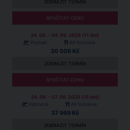
ZOBRAZIT TERMÍN
SPOČÍTAT CENU
24. 08. - 04. 09. 2026 (11 dní)
Poznań
All Inclusive
30 506 Kč
ZOBRAZIT TERMÍN
SPOČÍTAT CENU
24. 08. - 07. 09. 2026 (15 dní)
Katovice
All Inclusive
37 969 Kč
ZOBRAZIT TERMÍN