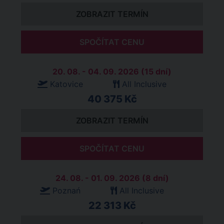
ZOBRAZIT TERMÍN
SPOČÍTAT CENU
20. 08. - 04. 09. 2026 (15 dní)
Katovice
All Inclusive
40 375 Kč
ZOBRAZIT TERMÍN
SPOČÍTAT CENU
24. 08. - 01. 09. 2026 (8 dní)
Poznań
All Inclusive
22 313 Kč