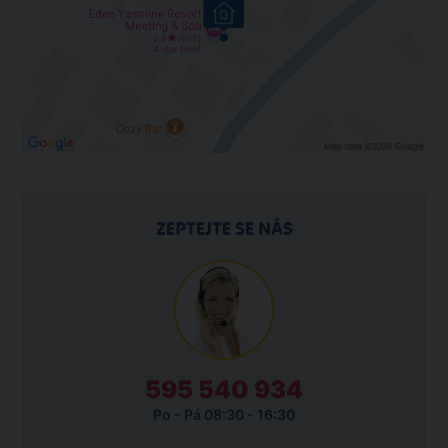
ZEPTEJTE SE NÁS
595 540 934
Po - Pá 08:30 - 16:30