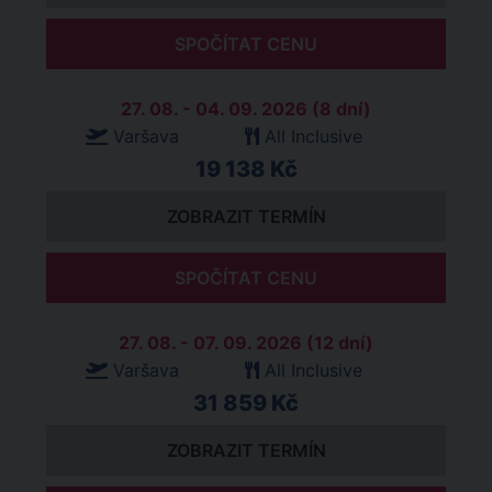
SPOČÍTAT CENU
27. 08. - 04. 09. 2026 (8 dní)
Varšava
All Inclusive
19 138 Kč
ZOBRAZIT TERMÍN
SPOČÍTAT CENU
27. 08. - 07. 09. 2026 (12 dní)
Varšava
All Inclusive
31 859 Kč
ZOBRAZIT TERMÍN