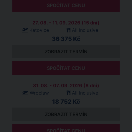
SPOČÍTAT CENU
27. 08. - 11. 09. 2026 (15 dní)
Katovice
All Inclusive
36 375 Kč
ZOBRAZIT TERMÍN
SPOČÍTAT CENU
31. 08. - 07. 09. 2026 (8 dní)
Wrocław
All Inclusive
18 752 Kč
ZOBRAZIT TERMÍN
SPOČÍTAT CENU