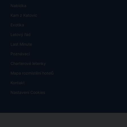
Nabídka
Kam z Katovic
Exotika
Letový řád
Last Minute
Poznávací
Charterové letenky
Mapa rozmístění hotelů
Kontakt
Nastavení Cookies