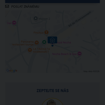
POSLAT ZNÁMÉMU
ZEPTEJTE SE NÁS