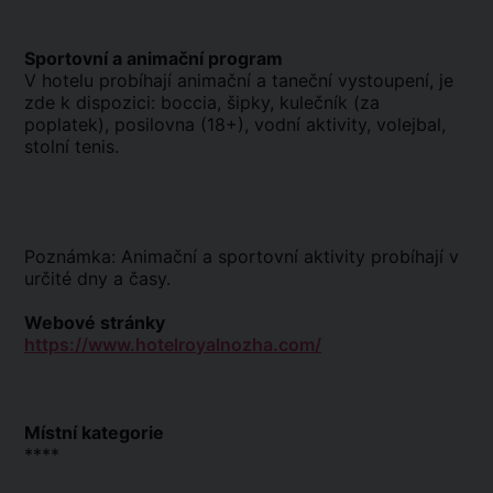
Sportovní a animační program
V hotelu probíhají animační a taneční vystoupení, je
zde k dispozici: boccia, šipky, kulečník (za
poplatek), posilovna (18+), vodní aktivity, volejbal,
stolní tenis.
Poznámka: Animační a sportovní aktivity probíhají v
určité dny a časy.
Webové stránky
https://www.hotelroyalnozha.com/
Místní kategorie
****