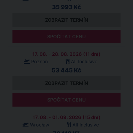
35 993 Kč
ZOBRAZIT TERMÍN
SPOČÍTAT CENU
17. 08. - 28. 08. 2026 (11 dní)
Poznań
All Inclusive
53 445 Kč
ZOBRAZIT TERMÍN
SPOČÍTAT CENU
17. 08. - 01. 09. 2026 (15 dní)
Wrocław
All Inclusive