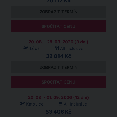
70 112 Kč
ZOBRAZIT TERMÍN
SPOČÍTAT CENU
20. 08. - 28. 08. 2026 (8 dní)
Łódź
All Inclusive
32 814 Kč
ZOBRAZIT TERMÍN
SPOČÍTAT CENU
20. 08. - 01. 09. 2026 (12 dní)
Katovice
All Inclusive
53 406 Kč