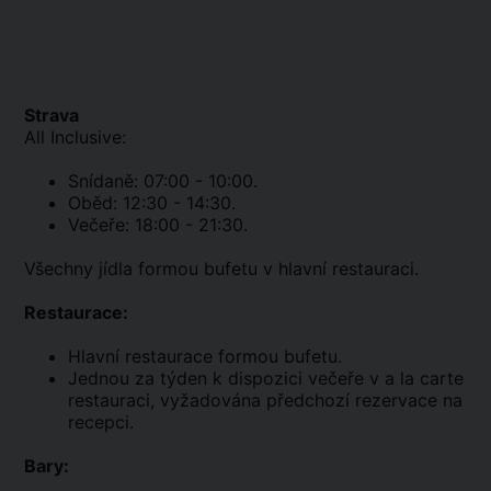
Strava
All Inclusive:
Snídaně: 07:00 - 10:00.
Oběd: 12:30 - 14:30.
Večeře: 18:00 - 21:30.
Všechny jídla formou bufetu v hlavní restauraci.
Restaurace:
Hlavní restaurace formou bufetu.
Jednou za týden k dispozici večeře v a la carte
restauraci, vyžadována předchozí rezervace na
recepci.
Bary: