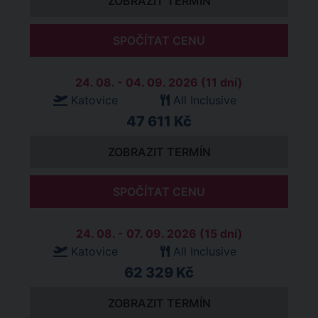
ZOBRAZIT TERMÍN
SPOČÍTAT CENU
24. 08. - 04. 09. 2026 (11 dní)
Katovice
All Inclusive
47 611 Kč
ZOBRAZIT TERMÍN
SPOČÍTAT CENU
24. 08. - 07. 09. 2026 (15 dní)
Katovice
All Inclusive
62 329 Kč
ZOBRAZIT TERMÍN