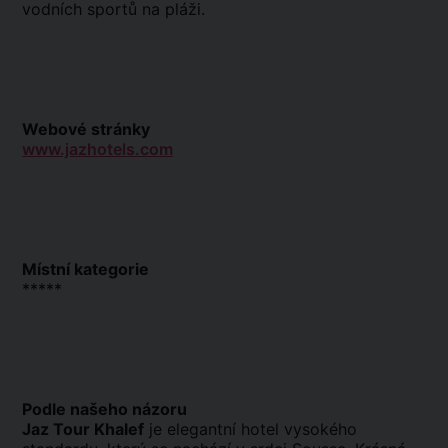
vodních sportů na pláži.
Webové stránky
www.jazhotels.com
Místní kategorie
*****
Podle našeho názoru
Jaz Tour Khalef
je elegantní hotel vysokého