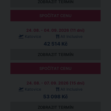
ZOBRAZIT TERMÍN
SPOČÍTAT CENU
24. 08. - 04. 09. 2026 (11 dní)
Katovice
All Inclusive
42 514 Kč
ZOBRAZIT TERMÍN
SPOČÍTAT CENU
24. 08. - 07. 09. 2026 (15 dní)
Katovice
All Inclusive
53 098 Kč
ZOBRAZIT TERMÍN