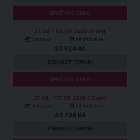
SPOČÍTAT CENU
27. 08. - 04. 09. 2026 (8 dní)
Varšava
All Inclusive
23 924 Kč
ZOBRAZIT TERMÍN
SPOČÍTAT CENU
27. 08. - 07. 09. 2026 (12 dní)
Varšava
All Inclusive
42 754 Kč
ZOBRAZIT TERMÍN