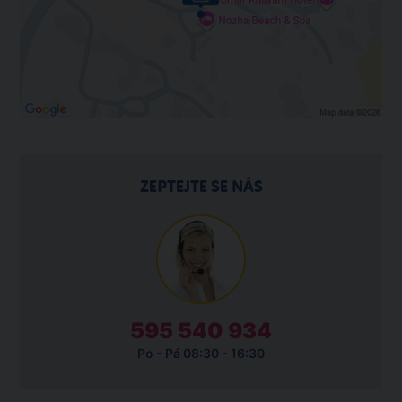
ZEPTEJTE SE NÁS
595 540 934
Po - Pá 08:30 - 16:30