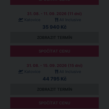
31. 08. - 11. 09. 2026 (11 dní)
Katovice
All Inclusive
35 940 Kč
ZOBRAZIT TERMÍN
SPOČÍTAT CENU
31. 08. - 15. 09. 2026 (15 dní)
Katovice
All Inclusive
44 795 Kč
ZOBRAZIT TERMÍN
SPOČÍTAT CENU