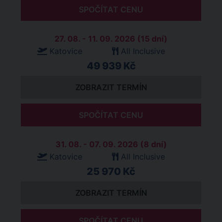
SPOČÍTAT CENU
27. 08. - 11. 09. 2026 (15 dní)
Katovice
All Inclusive
49 939 Kč
ZOBRAZIT TERMÍN
SPOČÍTAT CENU
31. 08. - 07. 09. 2026 (8 dní)
Katovice
All Inclusive
25 970 Kč
ZOBRAZIT TERMÍN
SPOČÍTAT CENU