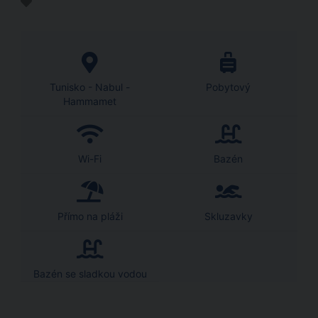
Tunisko - Nabul -
Pobytový
Hammamet
Wi-Fi
Bazén
Přímo na pláži
Skluzavky
Bazén se sladkou vodou