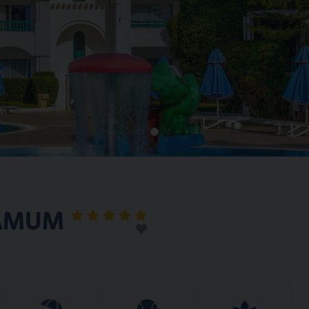
SAMUM