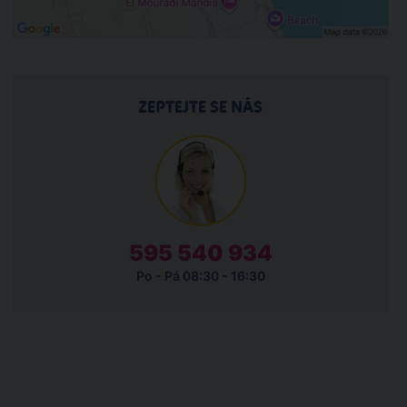
ZEPTEJTE SE NÁS
595 540 934
Po - Pá 08:30 - 16:30