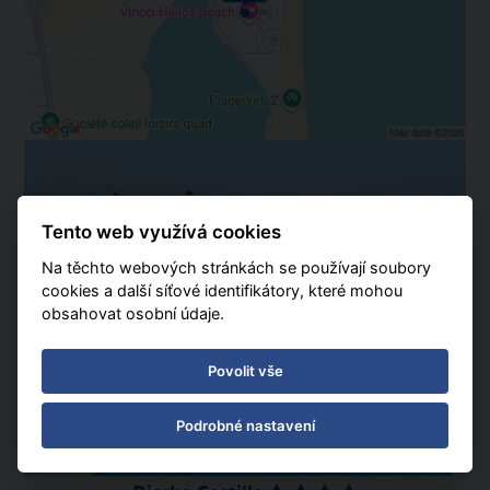
Tento web využívá cookies
Na těchto webových stránkách se používají soubory
cookies a další síťové identifikátory, které mohou
obsahovat osobní údaje.
Povolit vše
Podrobné nastavení