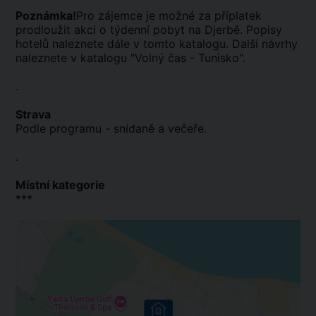
Poznámka!
Pro zájemce je možné za příplatek
prodloužit akci o týdenní pobyt na Djerbě. Popisy
hotelů naleznete dále v tomto katalogu. Další návrhy
naleznete v katalogu "Volný čas - Tunisko".
.
Strava
Podle programu - snídaně a večeře.
.
Místní kategorie
***