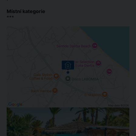
Místní kategorie
***