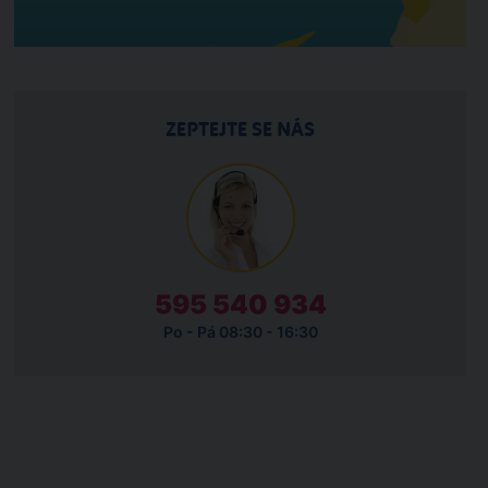
ZEPTEJTE SE NÁS
595 540 934
Po - Pá 08:30 - 16:30