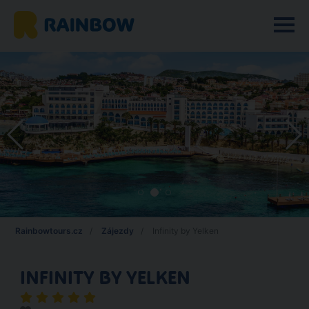
Rainbowtours.cz
Zájezdy
Infinity by Yelken
INFINITY BY YELKEN