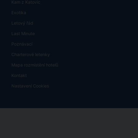
Kam z Katovic
Exotika
Letový řád
Last Minute
Poznávací
Charterové letenky
Mapa rozmístění hotelů
Kontakt
Nastavení Cookies