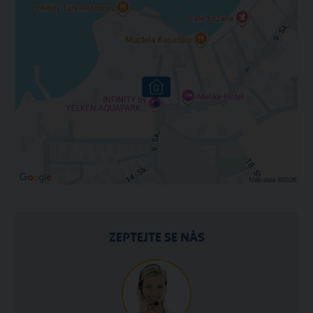
ZEPTEJTE SE NÁS