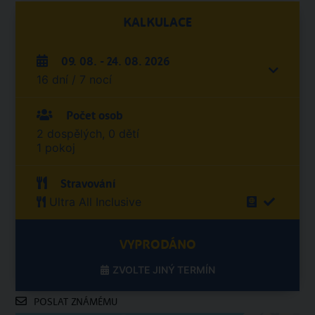
KALKULACE
09. 08. - 24. 08. 2026
16 dní / 7 nocí
Počet osob
2 dospělých, 0 dětí
1 pokoj
Stravování
Ultra All Inclusive
VYPRODÁNO
ZVOLTE JINÝ TERMÍN
POSLAT ZNÁMÉMU