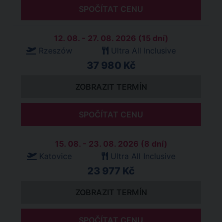
SPOČÍTAT CENU
12. 08. - 27. 08. 2026 (15 dní)
Rzeszów
Ultra All Inclusive
37 980 Kč
ZOBRAZIT TERMÍN
SPOČÍTAT CENU
15. 08. - 23. 08. 2026 (8 dní)
Katovice
Ultra All Inclusive
23 977 Kč
ZOBRAZIT TERMÍN
SPOČÍTAT CENU