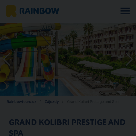
Rainbowtours.cz
Zájezdy
Grand Kolibri Prestige and Spa
GRAND KOLIBRI PRESTIGE AND
SPA