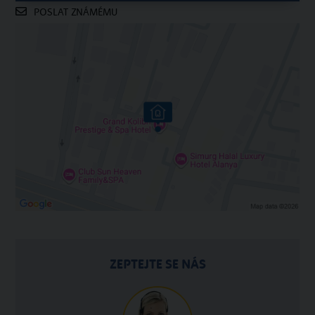
POSLAT ZNÁMÉMU
ZEPTEJTE SE NÁS