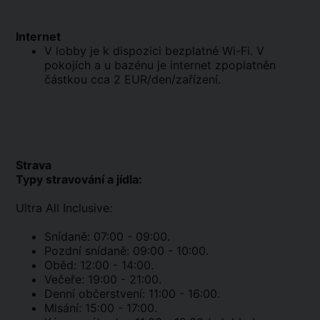
Internet
V lobby je k dispozici bezplatné Wi-Fi. V
pokojích a u bazénu je internet zpoplatněn
částkou cca 2 EUR/den/zařízení.
Strava
Typy stravování a jídla:
Ultra All Inclusive:
Snídaně: 07:00 - 09:00.
Pozdní snídaně: 09:00 - 10:00.
Oběd: 12:00 - 14:00.
Večeře: 19:00 - 21:00.
Denní občerstvení: 11:00 - 16:00.
Mlsání: 15:00 - 17:00.