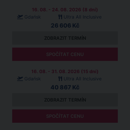
16. 08. - 24. 08. 2026 (8 dní)
Gdańsk
Ultra All Inclusive
26 606 Kč
ZOBRAZIT TERMÍN
SPOČÍTAT CENU
16. 08. - 31. 08. 2026 (15 dní)
Gdańsk
Ultra All Inclusive
40 867 Kč
ZOBRAZIT TERMÍN
SPOČÍTAT CENU