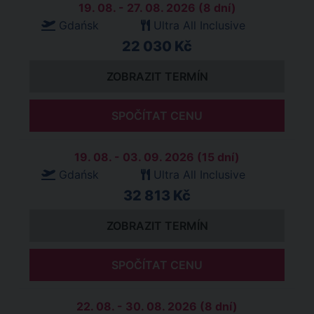
19. 08. - 27. 08. 2026 (8 dní)
Gdańsk
Ultra All Inclusive
22 030 Kč
ZOBRAZIT TERMÍN
SPOČÍTAT CENU
19. 08. - 03. 09. 2026 (15 dní)
Gdańsk
Ultra All Inclusive
32 813 Kč
ZOBRAZIT TERMÍN
SPOČÍTAT CENU
22. 08. - 30. 08. 2026 (8 dní)