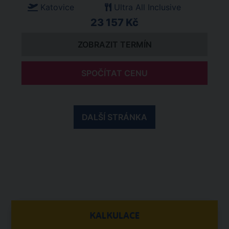
Katovice
Ultra All Inclusive
23 157 Kč
ZOBRAZIT TERMÍN
SPOČÍTAT CENU
DALŠÍ STRÁNKA
KALKULACE