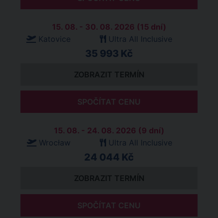
15. 08. - 30. 08. 2026 (15 dní)
Katovice
Ultra All Inclusive
35 993 Kč
ZOBRAZIT TERMÍN
SPOČÍTAT CENU
15. 08. - 24. 08. 2026 (9 dní)
Wrocław
Ultra All Inclusive
24 044 Kč
ZOBRAZIT TERMÍN
SPOČÍTAT CENU