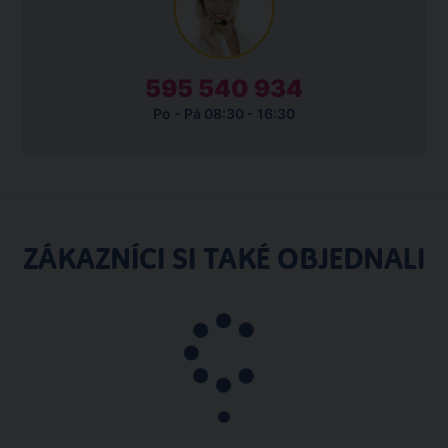
595 540 934
Po - Pá 08:30 - 16:30
ZÁKAZNÍCI SI TAKÉ OBJEDNALI
Pobytový