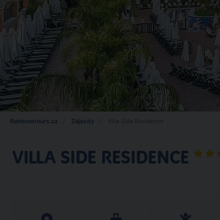
Rainbowtours.cz
Zájezdy
Villa Side Residence
VILLA SIDE RESIDENCE