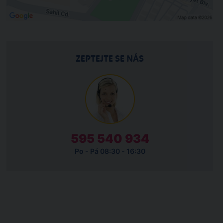
ZEPTEJTE SE NÁS
595 540 934
Po - Pá 08:30 - 16:30