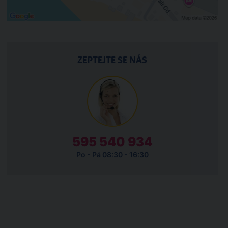
ZEPTEJTE SE NÁS
595 540 934
Po - Pá 08:30 - 16:30