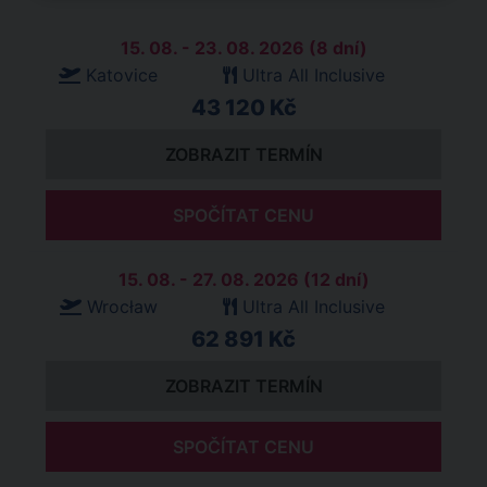
15. 08. - 23. 08. 2026 (8 dní)
Katovice
Ultra All Inclusive
43 120 Kč
ZOBRAZIT TERMÍN
SPOČÍTAT CENU
15. 08. - 27. 08. 2026 (12 dní)
Wrocław
Ultra All Inclusive
62 891 Kč
ZOBRAZIT TERMÍN
SPOČÍTAT CENU