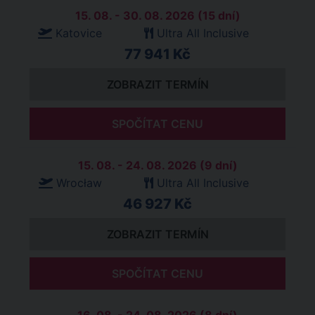
15. 08. - 30. 08. 2026 (15 dní)
Katovice
Ultra All Inclusive
77 941 Kč
ZOBRAZIT TERMÍN
SPOČÍTAT CENU
15. 08. - 24. 08. 2026 (9 dní)
Wrocław
Ultra All Inclusive
46 927 Kč
ZOBRAZIT TERMÍN
SPOČÍTAT CENU