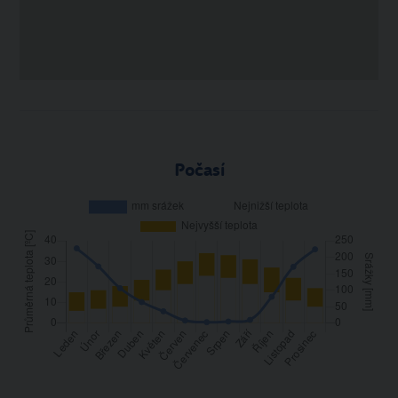
Počasí