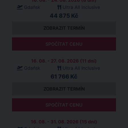
16. 08. - 24. 08. 2026 (8 dní)
Gdańsk
Ultra All Inclusive
44 875 Kč
ZOBRAZIT TERMÍN
SPOČÍTAT CENU
16. 08. - 27. 08. 2026 (11 dní)
Gdańsk
Ultra All Inclusive
61 766 Kč
ZOBRAZIT TERMÍN
SPOČÍTAT CENU
16. 08. - 31. 08. 2026 (15 dní)