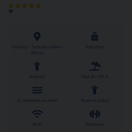
Turecko - Turecká riviéra -
Pobytový
Alanya
Rodinný
Pláž do 100 m
S výhledem na moře
Rodinný pokoj
Wi-Fi
Posilovna