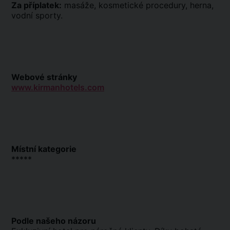
Za příplatek:
masáže, kosmetické procedury, herna,
vodní sporty.
Webové stránky
www.kirmanhotels.com
Místní kategorie
*****
Podle našeho názoru