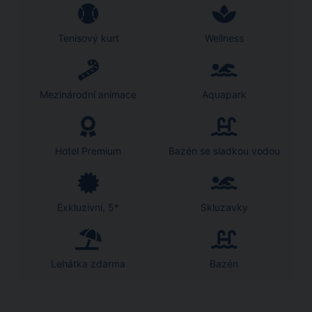
Tenisový kurt
Wellness
Mezinárodní animace
Aquapark
Hotel Premium
Bazén se sladkou vodou
Exkluzivní, 5*
Skluzavky
Lehátka zdarma
Bazén