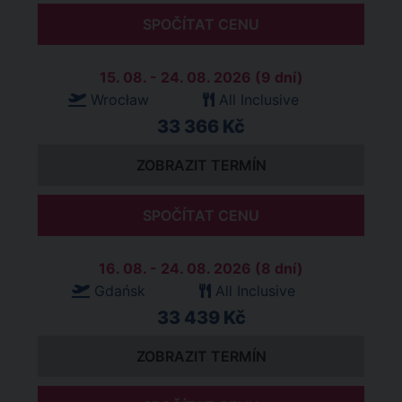
SPOČÍTAT CENU
15. 08. - 24. 08. 2026 (9 dní)
Wrocław
All Inclusive
33 366 Kč
ZOBRAZIT TERMÍN
SPOČÍTAT CENU
16. 08. - 24. 08. 2026 (8 dní)
Gdańsk
All Inclusive
33 439 Kč
ZOBRAZIT TERMÍN