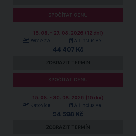
SPOČÍTAT CENU
15. 08. - 27. 08. 2026 (12 dní)
Wrocław
All Inclusive
44 407 Kč
ZOBRAZIT TERMÍN
SPOČÍTAT CENU
15. 08. - 30. 08. 2026 (15 dní)
Katovice
All Inclusive
54 598 Kč
ZOBRAZIT TERMÍN