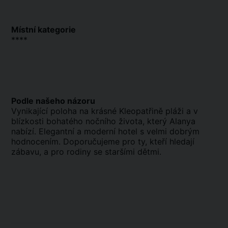
Místní kategorie
****
Podle našeho názoru
Vynikající poloha na krásné Kleopatřině pláži a v
blízkosti bohatého nočního života, který Alanya
nabízí. Elegantní a moderní hotel s velmi dobrým
hodnocením. Doporučujeme pro ty, kteří hledají
zábavu, a pro rodiny se staršími dětmi.