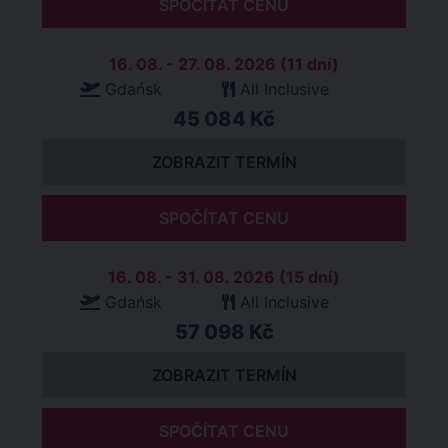
SPOČÍTAT CENU
16. 08. - 27. 08. 2026 (11 dní)
Gdańsk
All Inclusive
45 084 Kč
ZOBRAZIT TERMÍN
SPOČÍTAT CENU
16. 08. - 31. 08. 2026 (15 dní)
Gdańsk
All Inclusive
57 098 Kč
ZOBRAZIT TERMÍN
SPOČÍTAT CENU