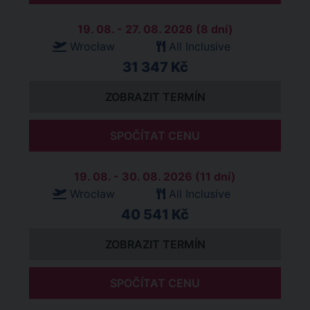
19. 08. - 27. 08. 2026 (8 dní)
Wrocław
All Inclusive
31 347 Kč
ZOBRAZIT TERMÍN
SPOČÍTAT CENU
19. 08. - 30. 08. 2026 (11 dní)
Wrocław
All Inclusive
40 541 Kč
ZOBRAZIT TERMÍN
SPOČÍTAT CENU